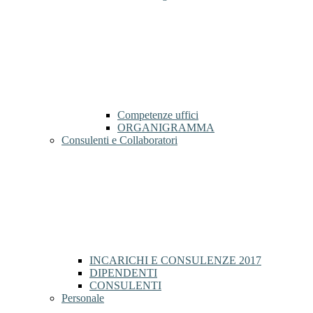
Competenze uffici
ORGANIGRAMMA
Consulenti e Collaboratori
INCARICHI E CONSULENZE 2017
DIPENDENTI
CONSULENTI
Personale