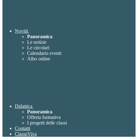
Novità
Panoramica
Le notizie
Le circolari
Calendario eventi
Albo online
Didattica
Panoramica
Offerta formativa
I progetti delle classi
Contatti
ClasseViva