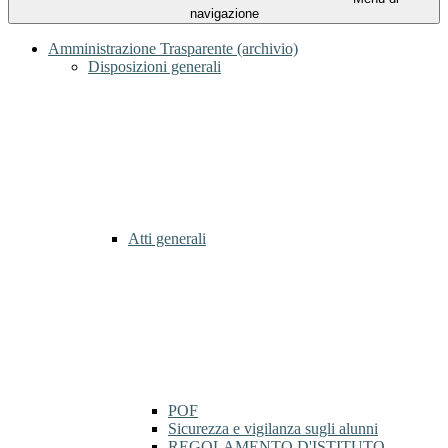
navigazione
Amministrazione Trasparente (archivio)
Disposizioni generali
Atti generali
POF
Sicurezza e vigilanza sugli alunni
REGOLAMENTO D'ISTITUTO