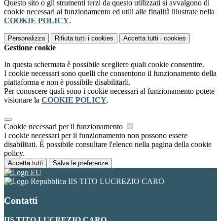
Questo sito o gli strumenti terzi da questo utilizzati si avvalgono di
cookie necessari al funzionamento ed utili alle finalità illustrate nella
COOKIE POLICY
.
Personalizza
Rifiuta tutti
i cookies
Accetta tutti
i cookies
Gestione cookie
In questa schermata è possibile scegliere quali cookie consentire.
I cookie necessari sono quelli che consentono il funzionamento della
piattaforma e non è possibile disabilitarli.
Per conoscere quali sono i cookie necessari al funzionamento potete
visionare la
COOKIE POLICY
.
Cookie necessari per il funzionamento
I cookie necessari per il funzionamento non possono essere
disabilitati. È possibile consultare l'elenco nella pagina della cookie
policy.
Accetta tutti
Salva le preferenze
IIS TITO LUCREZIO CARO
Contatti
IIS TITO LUCREZIO CARO