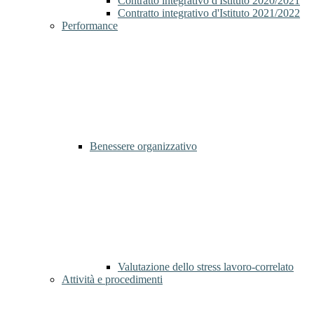
Contratto integrativo d'Istituto 2020/2021
Contratto integrativo d'Istituto 2021/2022
Performance
Benessere organizzativo
Valutazione dello stress lavoro-correlato
Attività e procedimenti