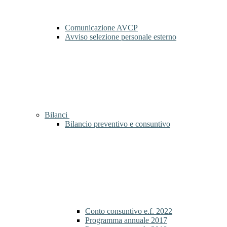
Comunicazione AVCP
Avviso selezione personale esterno
Bilanci
Bilancio preventivo e consuntivo
Conto consuntivo e.f. 2022
Programma annuale 2017