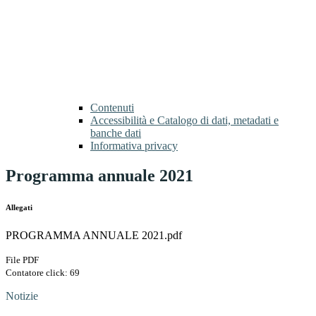
Contenuti
Accessibilità e Catalogo di dati, metadati e
banche dati
Informativa privacy
Programma annuale 2021
Allegati
PROGRAMMA ANNUALE 2021.pdf
File PDF
Contatore click: 69
Notizie