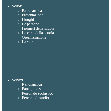
Scuola
Panoramica
Presentazione
I luoghi
Le persone
I numeri della scuola
Le carte della scuola
Organizzazione
La storia
Servizi
Panoramica
Famiglie e studenti
Personale scolastico
Percorsi di studio