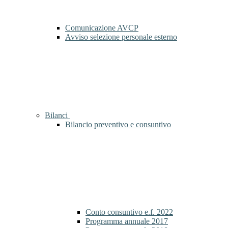
Comunicazione AVCP
Avviso selezione personale esterno
Bilanci
Bilancio preventivo e consuntivo
Conto consuntivo e.f. 2022
Programma annuale 2017