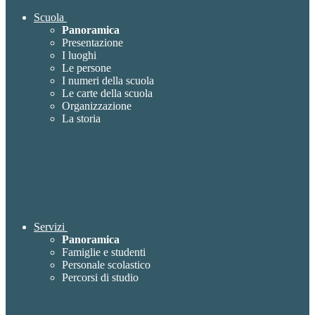
Scuola
Panoramica
Presentazione
I luoghi
Le persone
I numeri della scuola
Le carte della scuola
Organizzazione
La storia
Servizi
Panoramica
Famiglie e studenti
Personale scolastico
Percorsi di studio