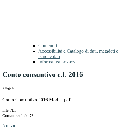
Contenuti
Accessibilità e Catalogo di dati, metadati e
banche dati
Informativa privacy
Conto consuntivo e.f. 2016
Allegati
Conto Consuntivo 2016 Mod H.pdf
File PDF
Contatore click: 78
Notizie