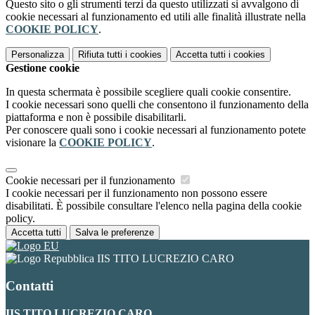
Questo sito o gli strumenti terzi da questo utilizzati si avvalgono di
cookie necessari al funzionamento ed utili alle finalità illustrate nella
COOKIE POLICY
.
Personalizza
Rifiuta tutti
i cookies
Accetta tutti
i cookies
Gestione cookie
In questa schermata è possibile scegliere quali cookie consentire.
I cookie necessari sono quelli che consentono il funzionamento della
piattaforma e non è possibile disabilitarli.
Per conoscere quali sono i cookie necessari al funzionamento potete
visionare la
COOKIE POLICY
.
Cookie necessari per il funzionamento
I cookie necessari per il funzionamento non possono essere
disabilitati. È possibile consultare l'elenco nella pagina della cookie
policy.
Accetta tutti
Salva le preferenze
IIS TITO LUCREZIO CARO
Contatti
IIS TITO LUCREZIO CARO