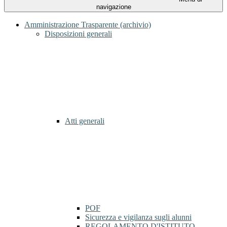
navigazione
Amministrazione Trasparente (archivio)
Disposizioni generali
Atti generali
POF
Sicurezza e vigilanza sugli alunni
REGOLAMENTO D'ISTITUTO