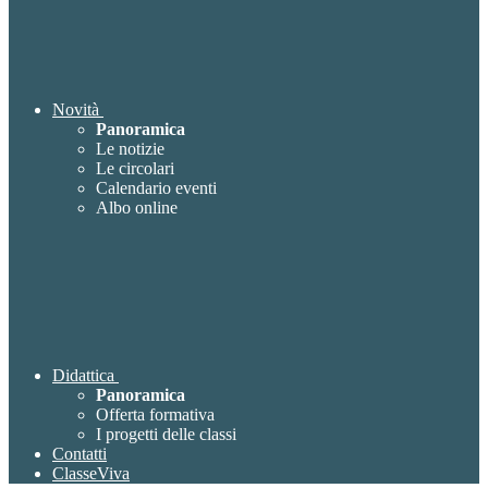
Novità
Panoramica
Le notizie
Le circolari
Calendario eventi
Albo online
Didattica
Panoramica
Offerta formativa
I progetti delle classi
Contatti
ClasseViva