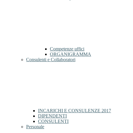
Competenze uffici
ORGANIGRAMMA
Consulenti e Collaboratori
INCARICHI E CONSULENZE 2017
DIPENDENTI
CONSULENTI
Personale