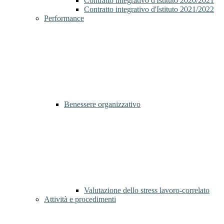
Contratto integrativo d'Istituto 2020/2021
Contratto integrativo d'Istituto 2021/2022
Performance
Benessere organizzativo
Valutazione dello stress lavoro-correlato
Attività e procedimenti