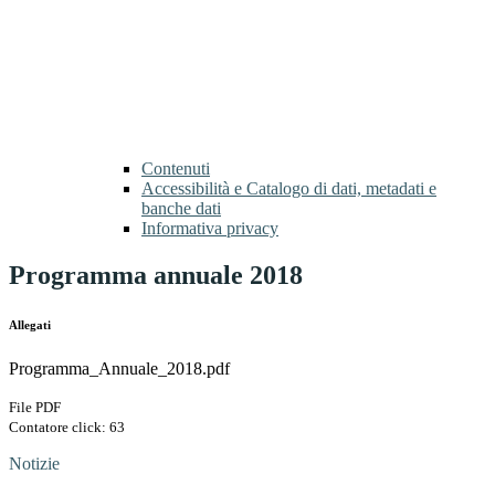
Contenuti
Accessibilità e Catalogo di dati, metadati e
banche dati
Informativa privacy
Programma annuale 2018
Allegati
Programma_Annuale_2018.pdf
File PDF
Contatore click: 63
Notizie