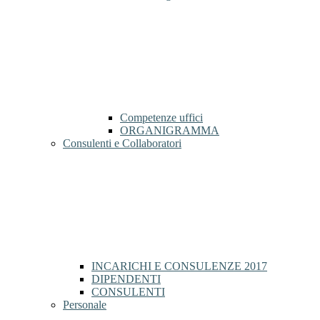
Competenze uffici
ORGANIGRAMMA
Consulenti e Collaboratori
INCARICHI E CONSULENZE 2017
DIPENDENTI
CONSULENTI
Personale