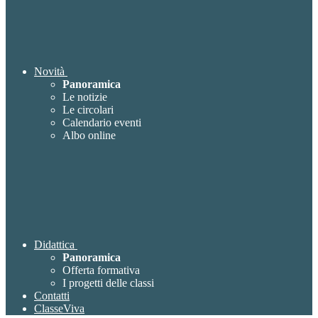
Novità
Panoramica
Le notizie
Le circolari
Calendario eventi
Albo online
Didattica
Panoramica
Offerta formativa
I progetti delle classi
Contatti
ClasseViva