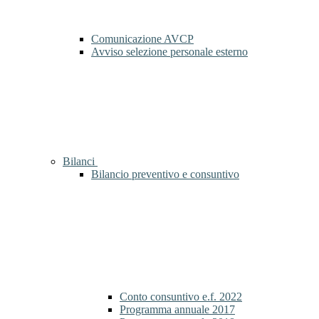
Comunicazione AVCP
Avviso selezione personale esterno
Bilanci
Bilancio preventivo e consuntivo
Conto consuntivo e.f. 2022
Programma annuale 2017