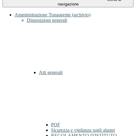
navigazione
Amministrazione Trasparente (archivio)
Disposizioni generali
Atti generali
POF
Sicurezza e vigilanza sugli alunni
REGOLAMENTO D'ISTITUTO