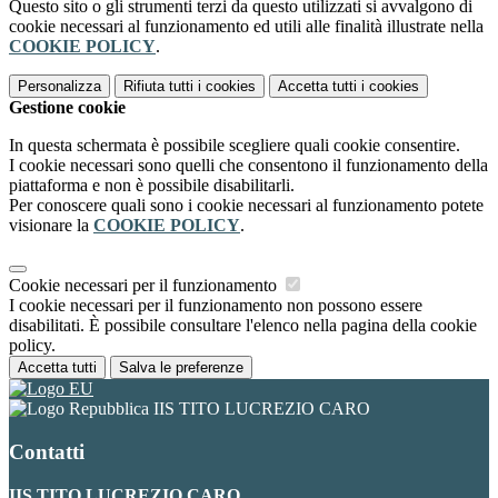
Questo sito o gli strumenti terzi da questo utilizzati si avvalgono di
cookie necessari al funzionamento ed utili alle finalità illustrate nella
COOKIE POLICY
.
Personalizza
Rifiuta tutti
i cookies
Accetta tutti
i cookies
Gestione cookie
In questa schermata è possibile scegliere quali cookie consentire.
I cookie necessari sono quelli che consentono il funzionamento della
piattaforma e non è possibile disabilitarli.
Per conoscere quali sono i cookie necessari al funzionamento potete
visionare la
COOKIE POLICY
.
Cookie necessari per il funzionamento
I cookie necessari per il funzionamento non possono essere
disabilitati. È possibile consultare l'elenco nella pagina della cookie
policy.
Accetta tutti
Salva le preferenze
IIS TITO LUCREZIO CARO
Contatti
IIS TITO LUCREZIO CARO