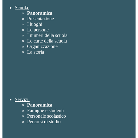
Scuola
Panoramica
Presentazione
I luoghi
Le persone
I numeri della scuola
Le carte della scuola
Organizzazione
La storia
Servizi
Panoramica
Famiglie e studenti
Personale scolastico
Percorsi di studio