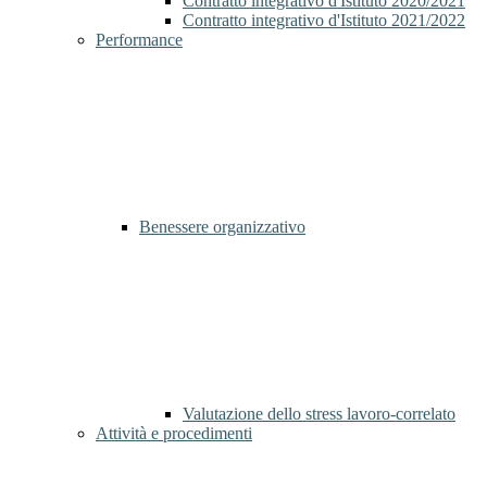
Contratto integrativo d'Istituto 2020/2021
Contratto integrativo d'Istituto 2021/2022
Performance
Benessere organizzativo
Valutazione dello stress lavoro-correlato
Attività e procedimenti