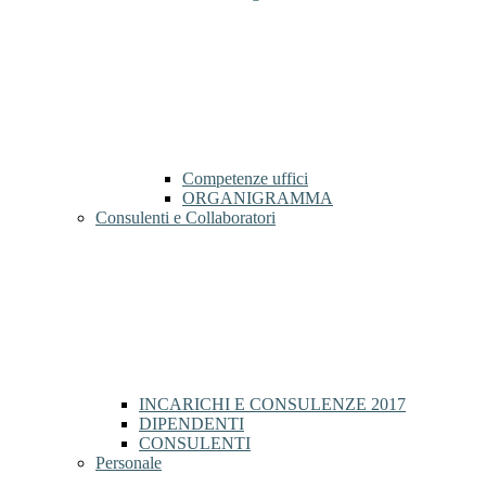
Competenze uffici
ORGANIGRAMMA
Consulenti e Collaboratori
INCARICHI E CONSULENZE 2017
DIPENDENTI
CONSULENTI
Personale