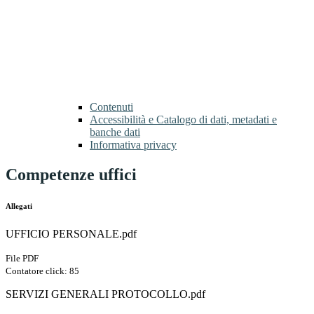
Contenuti
Accessibilità e Catalogo di dati, metadati e
banche dati
Informativa privacy
Competenze uffici
Allegati
UFFICIO PERSONALE.pdf
File PDF
Contatore click: 85
SERVIZI GENERALI PROTOCOLLO.pdf