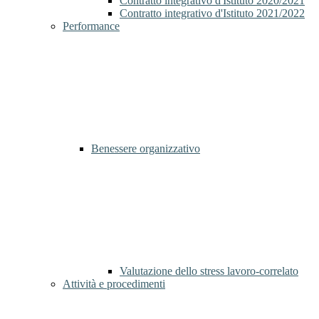
Contratto integrativo d'Istituto 2020/2021
Contratto integrativo d'Istituto 2021/2022
Performance
Benessere organizzativo
Valutazione dello stress lavoro-correlato
Attività e procedimenti