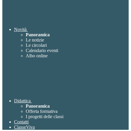
Novità
Panoramica
Le notizie
Le circolari
Calendario eventi
Albo online
Didattica
Panoramica
Offerta formativa
I progetti delle classi
Contatti
ClasseViva