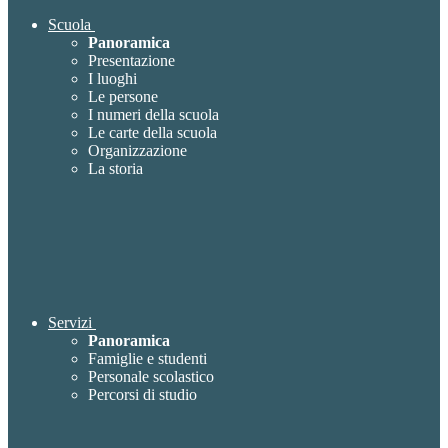
Scuola
Panoramica
Presentazione
I luoghi
Le persone
I numeri della scuola
Le carte della scuola
Organizzazione
La storia
Servizi
Panoramica
Famiglie e studenti
Personale scolastico
Percorsi di studio