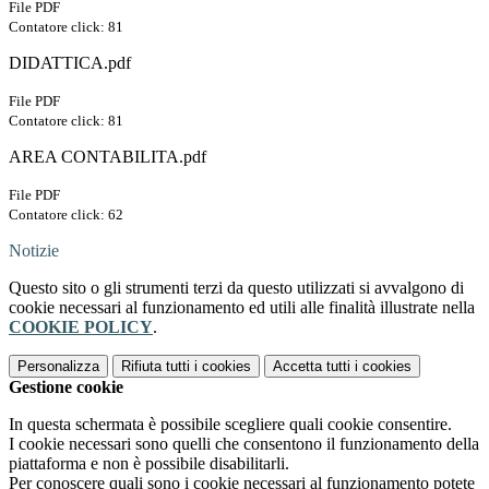
File PDF
Contatore click: 81
DIDATTICA.pdf
File PDF
Contatore click: 81
AREA CONTABILITA.pdf
File PDF
Contatore click: 62
Notizie
Questo sito o gli strumenti terzi da questo utilizzati si avvalgono di
cookie necessari al funzionamento ed utili alle finalità illustrate nella
COOKIE POLICY
.
Personalizza
Rifiuta tutti
i cookies
Accetta tutti
i cookies
Gestione cookie
In questa schermata è possibile scegliere quali cookie consentire.
I cookie necessari sono quelli che consentono il funzionamento della
piattaforma e non è possibile disabilitarli.
Per conoscere quali sono i cookie necessari al funzionamento potete