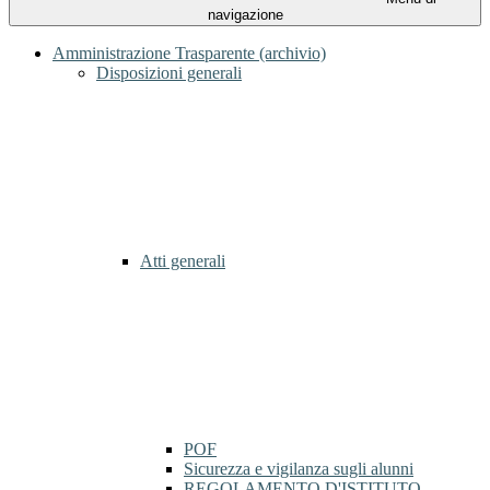
navigazione
Amministrazione Trasparente (archivio)
Disposizioni generali
Atti generali
POF
Sicurezza e vigilanza sugli alunni
REGOLAMENTO D'ISTITUTO