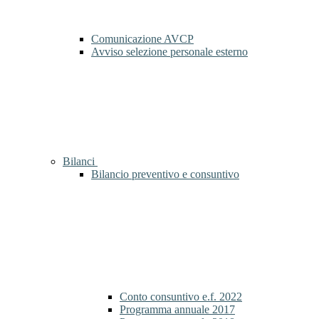
Comunicazione AVCP
Avviso selezione personale esterno
Bilanci
Bilancio preventivo e consuntivo
Conto consuntivo e.f. 2022
Programma annuale 2017