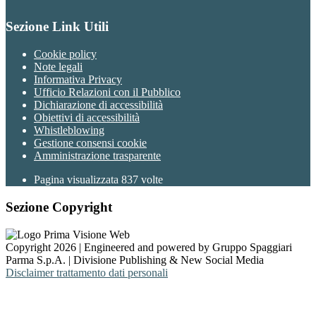
Sezione Link Utili
Cookie policy
Note legali
Informativa Privacy
Ufficio Relazioni con il Pubblico
Dichiarazione di accessibilità
Obiettivi di accessibilità
Whistleblowing
Gestione consensi cookie
Amministrazione trasparente
Pagina visualizzata
837
volte
Sezione Copyright
Copyright 2026 | Engineered and powered by Gruppo Spaggiari
Parma S.p.A. | Divisione Publishing & New Social Media
Disclaimer trattamento dati personali