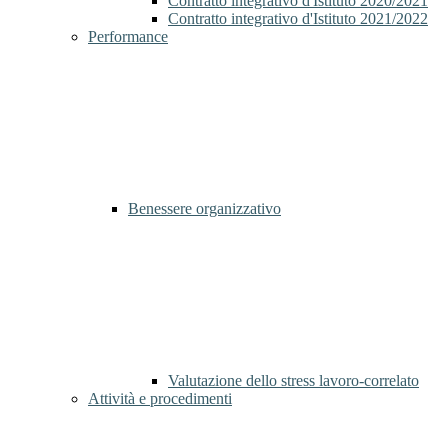
Contratto integrativo d'Istituto 2020/2021
Contratto integrativo d'Istituto 2021/2022
Performance
Benessere organizzativo
Valutazione dello stress lavoro-correlato
Attività e procedimenti