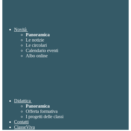
Novità
Panoramica
Le notizie
Le circolari
Calendario eventi
Albo online
Didattica
Panoramica
Offerta formativa
I progetti delle classi
Contatti
ClasseViva