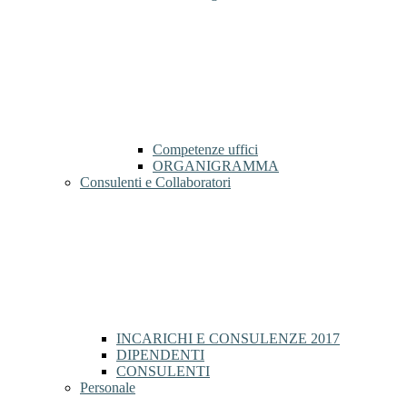
Competenze uffici
ORGANIGRAMMA
Consulenti e Collaboratori
INCARICHI E CONSULENZE 2017
DIPENDENTI
CONSULENTI
Personale