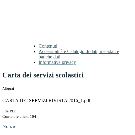
Contenuti
Accessibilità e Catalogo di dati, metadati e
banche dati
Informativa privacy
Carta dei servizi scolastici
Allegati
CARTA DEI SERVIZI RIVISTA 2016_1.pdf
File PDF
Contatore click: 104
Notizie