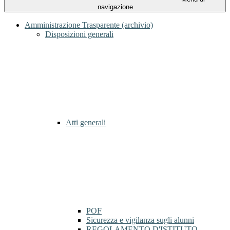
navigazione
Amministrazione Trasparente (archivio)
Disposizioni generali
Atti generali
POF
Sicurezza e vigilanza sugli alunni
REGOLAMENTO D'ISTITUTO