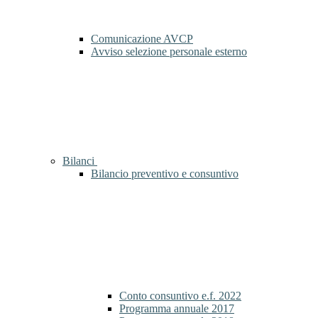
Comunicazione AVCP
Avviso selezione personale esterno
Bilanci
Bilancio preventivo e consuntivo
Conto consuntivo e.f. 2022
Programma annuale 2017