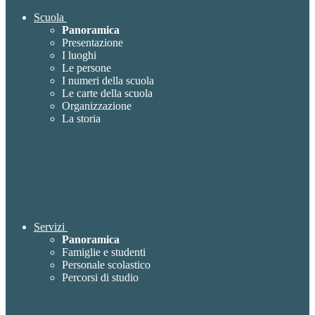
Scuola
Panoramica
Presentazione
I luoghi
Le persone
I numeri della scuola
Le carte della scuola
Organizzazione
La storia
Servizi
Panoramica
Famiglie e studenti
Personale scolastico
Percorsi di studio