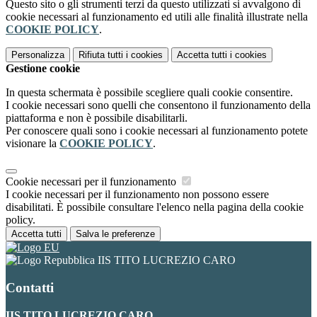
Questo sito o gli strumenti terzi da questo utilizzati si avvalgono di
cookie necessari al funzionamento ed utili alle finalità illustrate nella
COOKIE POLICY
.
Personalizza
Rifiuta tutti
i cookies
Accetta tutti
i cookies
Gestione cookie
In questa schermata è possibile scegliere quali cookie consentire.
I cookie necessari sono quelli che consentono il funzionamento della
piattaforma e non è possibile disabilitarli.
Per conoscere quali sono i cookie necessari al funzionamento potete
visionare la
COOKIE POLICY
.
Cookie necessari per il funzionamento
I cookie necessari per il funzionamento non possono essere
disabilitati. È possibile consultare l'elenco nella pagina della cookie
policy.
Accetta tutti
Salva le preferenze
IIS TITO LUCREZIO CARO
Contatti
IIS TITO LUCREZIO CARO