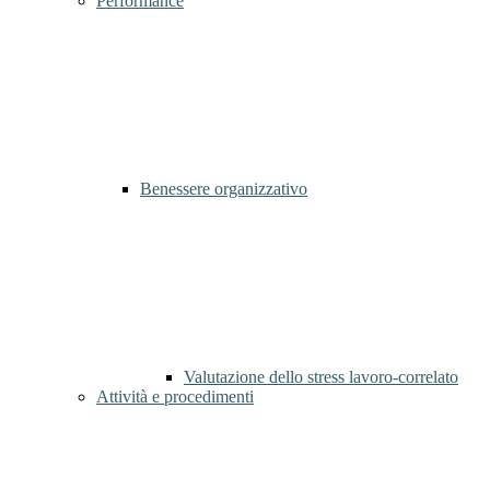
Performance
Benessere organizzativo
Valutazione dello stress lavoro-correlato
Attività e procedimenti