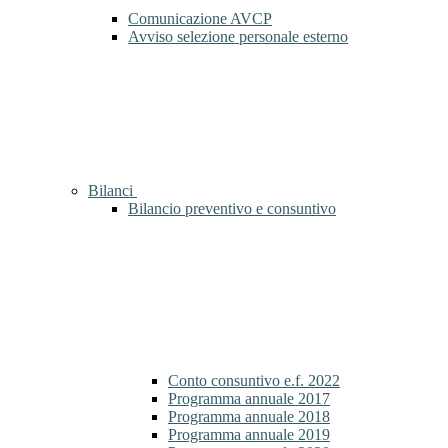
Comunicazione AVCP
Avviso selezione personale esterno
Bilanci
Bilancio preventivo e consuntivo
Conto consuntivo e.f. 2022
Programma annuale 2017
Programma annuale 2018
Programma annuale 2019