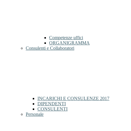
Competenze uffici
ORGANIGRAMMA
Consulenti e Collaboratori
INCARICHI E CONSULENZE 2017
DIPENDENTI
CONSULENTI
Personale