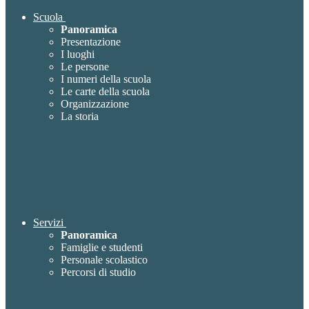
Scuola
Panoramica
Presentazione
I luoghi
Le persone
I numeri della scuola
Le carte della scuola
Organizzazione
La storia
Servizi
Panoramica
Famiglie e studenti
Personale scolastico
Percorsi di studio