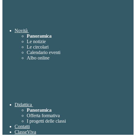
Novità
Panoramica
Le notizie
Le circolari
Calendario eventi
Albo online
Didattica
Panoramica
Offerta formativa
I progetti delle classi
Contatti
ClasseViva