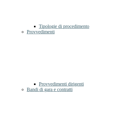
Tipologie di procedimento
Provvedimenti
Provvedimenti dirigenti
Bandi di gara e contratti