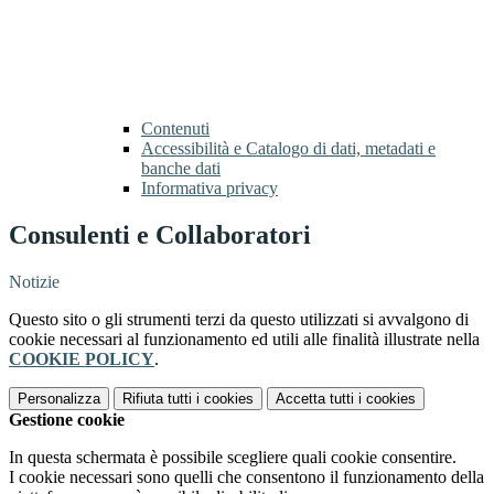
Contenuti
Accessibilità e Catalogo di dati, metadati e
banche dati
Informativa privacy
Consulenti e Collaboratori
Notizie
Questo sito o gli strumenti terzi da questo utilizzati si avvalgono di
cookie necessari al funzionamento ed utili alle finalità illustrate nella
COOKIE POLICY
.
Personalizza
Rifiuta tutti
i cookies
Accetta tutti
i cookies
Gestione cookie
In questa schermata è possibile scegliere quali cookie consentire.
I cookie necessari sono quelli che consentono il funzionamento della