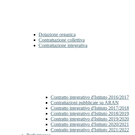
Dotazione organica
Contrattazione collettiva
Contrattazione integrativa
Contratto integrativo d'Istituto 2016/2017
Contrattazioni pubblicate su ARAN
Contratto integrativo d'Istituto 2017/2018
Contratto integrativo d'Istituto 2018/2019
Contratto integrativo d'Istituto 2019/2020
Contratto integrativo d'Istituto 2020/2021
Contratto integrativo d'Istituto 2021/2022