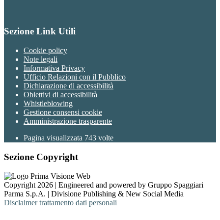
Sezione Link Utili
Cookie policy
Note legali
Informativa Privacy
Ufficio Relazioni con il Pubblico
Dichiarazione di accessibilità
Obiettivi di accessibilità
Whistleblowing
Gestione consensi cookie
Amministrazione trasparente
Pagina visualizzata
743
volte
Sezione Copyright
Copyright 2026 | Engineered and powered by Gruppo Spaggiari
Parma S.p.A. | Divisione Publishing & New Social Media
Disclaimer trattamento dati personali