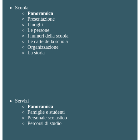
Scuola
Panoramica
Presentazione
I luoghi
Le persone
I numeri della scuola
Le carte della scuola
Organizzazione
La storia
Servizi
Panoramica
Famiglie e studenti
Personale scolastico
Percorsi di studio