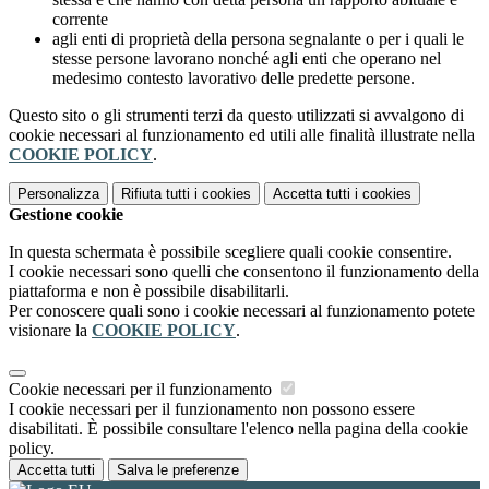
corrente
agli enti di proprietà della persona segnalante o per i quali le
stesse persone lavorano nonché agli enti che operano nel
medesimo contesto lavorativo delle predette persone.
Questo sito o gli strumenti terzi da questo utilizzati si avvalgono di
cookie necessari al funzionamento ed utili alle finalità illustrate nella
COOKIE POLICY
.
Personalizza
Rifiuta tutti
i cookies
Accetta tutti
i cookies
Gestione cookie
In questa schermata è possibile scegliere quali cookie consentire.
I cookie necessari sono quelli che consentono il funzionamento della
piattaforma e non è possibile disabilitarli.
Per conoscere quali sono i cookie necessari al funzionamento potete
visionare la
COOKIE POLICY
.
Cookie necessari per il funzionamento
I cookie necessari per il funzionamento non possono essere
disabilitati. È possibile consultare l'elenco nella pagina della cookie
policy.
Accetta tutti
Salva le preferenze