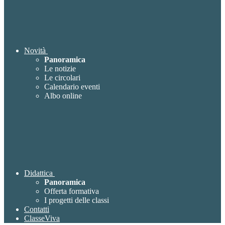
Novità
Panoramica
Le notizie
Le circolari
Calendario eventi
Albo online
Didattica
Panoramica
Offerta formativa
I progetti delle classi
Contatti
ClasseViva