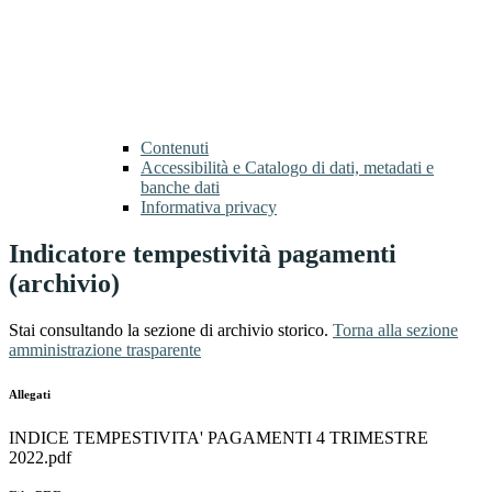
Contenuti
Accessibilità e Catalogo di dati, metadati e
banche dati
Informativa privacy
Indicatore tempestività pagamenti
(archivio)
Stai consultando la sezione di archivio storico.
Torna alla sezione
amministrazione trasparente
Allegati
INDICE TEMPESTIVITA' PAGAMENTI 4 TRIMESTRE
2022.pdf