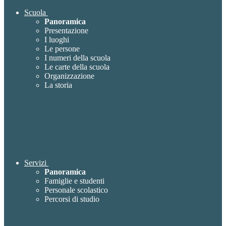
Scuola
Panoramica
Presentazione
I luoghi
Le persone
I numeri della scuola
Le carte della scuola
Organizzazione
La storia
Servizi
Panoramica
Famiglie e studenti
Personale scolastico
Percorsi di studio