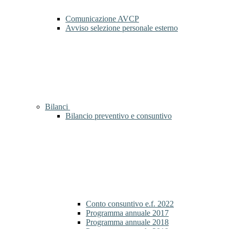
Comunicazione AVCP
Avviso selezione personale esterno
Bilanci
Bilancio preventivo e consuntivo
Conto consuntivo e.f. 2022
Programma annuale 2017
Programma annuale 2018