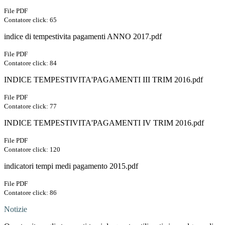
File PDF
Contatore click: 65
indice di tempestivita pagamenti ANNO 2017.pdf
File PDF
Contatore click: 84
INDICE TEMPESTIVITA'PAGAMENTI III TRIM 2016.pdf
File PDF
Contatore click: 77
INDICE TEMPESTIVITA'PAGAMENTI IV TRIM 2016.pdf
File PDF
Contatore click: 120
indicatori tempi medi pagamento 2015.pdf
File PDF
Contatore click: 86
Notizie