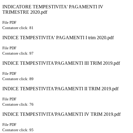
INDICATORE TEMPESTIVITA' PAGAMENTI IV
TRIMESTRE 2020.pdf
File PDF
Contatore click: 81
INDICE TEMPESTIVITA' PAGAMENTI I trim 2020.pdf
File PDF
Contatore click: 97
INDICE TEMPESTIVITA'PAGAMENTI III TRIM 2019.pdf
File PDF
Contatore click: 89
INDICE TEMPESTIVITA'PAGAMENTI II TRIM 2019.pdf
File PDF
Contatore click: 76
INDICE TEMPESTIVITA'PAGAMENTI IV TRIM 2019.pdf
File PDF
Contatore click: 95