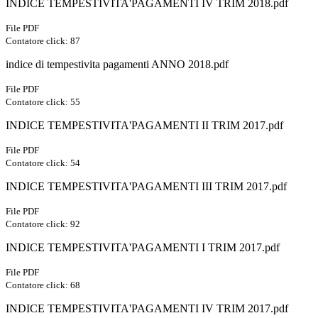
INDICE TEMPESTIVITA'PAGAMENTI IV TRIM 2018.pdf
File PDF
Contatore click: 87
indice di tempestivita pagamenti ANNO 2018.pdf
File PDF
Contatore click: 55
INDICE TEMPESTIVITA'PAGAMENTI II TRIM 2017.pdf
File PDF
Contatore click: 54
INDICE TEMPESTIVITA'PAGAMENTI III TRIM 2017.pdf
File PDF
Contatore click: 92
INDICE TEMPESTIVITA'PAGAMENTI I TRIM 2017.pdf
File PDF
Contatore click: 68
INDICE TEMPESTIVITA'PAGAMENTI IV TRIM 2017.pdf