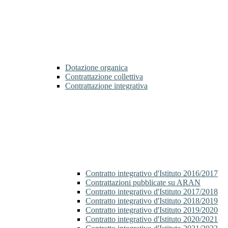
Dotazione organica
Contrattazione collettiva
Contrattazione integrativa
Contratto integrativo d'Istituto 2016/2017
Contrattazioni pubblicate su ARAN
Contratto integrativo d'Istituto 2017/2018
Contratto integrativo d'Istituto 2018/2019
Contratto integrativo d'Istituto 2019/2020
Contratto integrativo d'Istituto 2020/2021