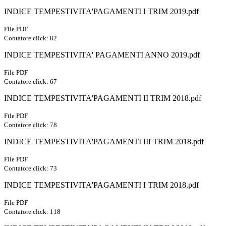
INDICE TEMPESTIVITA'PAGAMENTI I TRIM 2019.pdf
File PDF
Contatore click: 82
INDICE TEMPESTIVITA' PAGAMENTI ANNO 2019.pdf
File PDF
Contatore click: 67
INDICE TEMPESTIVITA'PAGAMENTI II TRIM 2018.pdf
File PDF
Contatore click: 78
INDICE TEMPESTIVITA'PAGAMENTI III TRIM 2018.pdf
File PDF
Contatore click: 73
INDICE TEMPESTIVITA'PAGAMENTI I TRIM 2018.pdf
File PDF
Contatore click: 118