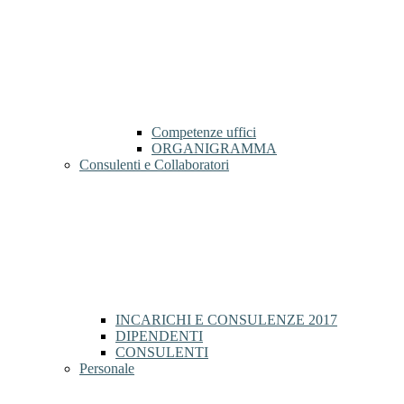
Competenze uffici
ORGANIGRAMMA
Consulenti e Collaboratori
INCARICHI E CONSULENZE 2017
DIPENDENTI
CONSULENTI
Personale