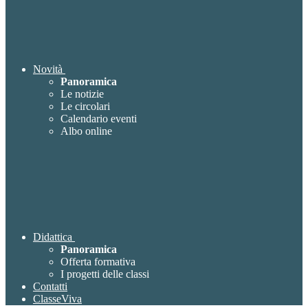
Novità
Panoramica
Le notizie
Le circolari
Calendario eventi
Albo online
Didattica
Panoramica
Offerta formativa
I progetti delle classi
Contatti
ClasseViva