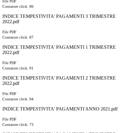
File PDF
Contatore click: 86
INDICE TEMPESTIVITA' PAGAMENTI 3 TRIMESTRE
2022.pdf
File PDF
Contatore click: 87
INDICE TEMPESTIVITA' PAGAMENTI 1 TRIMESTRE
2022.pdf
File PDF
Contatore click: 91
INDICE TEMPESTIVITA' PAGAMENTI 2 TRIMESTRE
2022.pdf
File PDF
Contatore click: 94
INDICE TEMPESTIVITA' PAGAMENTI ANNO 2021.pdf
File PDF
Contatore click: 73