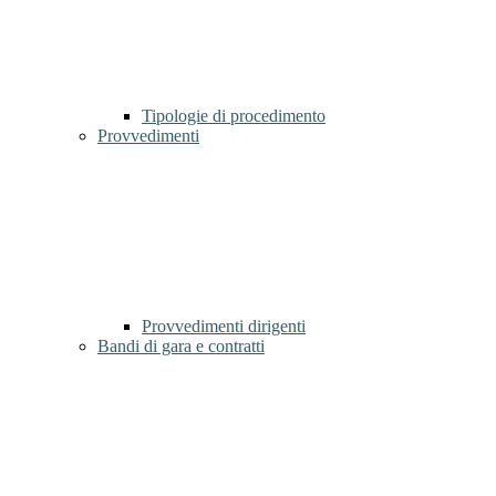
Tipologie di procedimento
Provvedimenti
Provvedimenti dirigenti
Bandi di gara e contratti