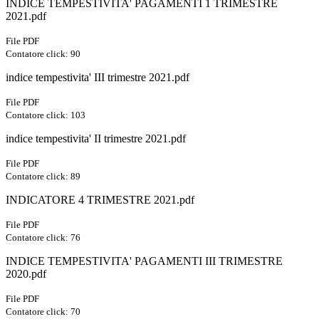
INDICE TEMPESTIVITA' PAGAMENTI 1 TRIMESTRE
2021.pdf
File PDF
Contatore click: 90
indice tempestivita' III trimestre 2021.pdf
File PDF
Contatore click: 103
indice tempestivita' II trimestre 2021.pdf
File PDF
Contatore click: 89
INDICATORE 4 TRIMESTRE 2021.pdf
File PDF
Contatore click: 76
INDICE TEMPESTIVITA' PAGAMENTI III TRIMESTRE
2020.pdf
File PDF
Contatore click: 70