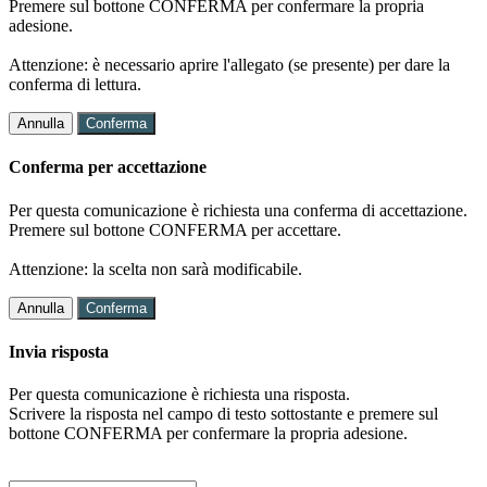
Premere sul bottone CONFERMA per confermare la propria
adesione.
Attenzione: è necessario aprire l'allegato (se presente) per dare la
conferma di lettura.
Annulla
Conferma
Conferma per accettazione
Per questa comunicazione è richiesta una conferma di accettazione.
Premere sul bottone CONFERMA per accettare.
Attenzione: la scelta non sarà modificabile.
Annulla
Conferma
Invia risposta
Per questa comunicazione è richiesta una risposta.
Scrivere la risposta nel campo di testo sottostante e premere sul
bottone CONFERMA per confermare la propria adesione.