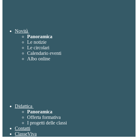
Novità
Panoramica
Le notizie
Le circolari
Calendario eventi
Albo online
Didattica
Panoramica
Offerta formativa
I progetti delle classi
Contatti
ClasseViva