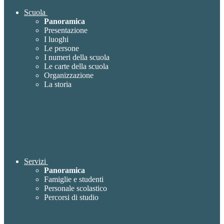
Scuola
Panoramica
Presentazione
I luoghi
Le persone
I numeri della scuola
Le carte della scuola
Organizzazione
La storia
Servizi
Panoramica
Famiglie e studenti
Personale scolastico
Percorsi di studio