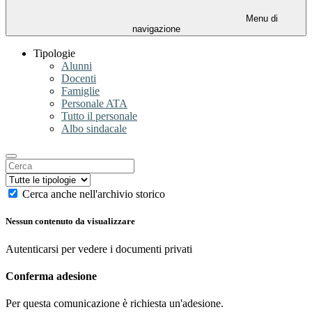
Menu di
navigazione
Tipologie
Alunni
Docenti
Famiglie
Personale ATA
Tutto il personale
Albo sindacale
Cerca anche nell'archivio storico
Nessun contenuto da visualizzare
Autenticarsi per vedere i documenti privati
Conferma adesione
Per questa comunicazione è richiesta un'adesione.