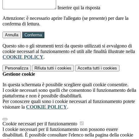
Inserire qui la risposta
Attenzione: è necessario aprire l'allegato (se presente) per dare la
conferma di lettura.
Annulla
Conferma
Questo sito o gli strumenti terzi da questo utilizzati si avvalgono di
cookie necessari al funzionamento ed utili alle finalità illustrate nella
COOKIE POLICY
.
Personalizza
Rifiuta tutti
i cookies
Accetta tutti
i cookies
Gestione cookie
In questa schermata è possibile scegliere quali cookie consentire.
I cookie necessari sono quelli che consentono il funzionamento della
piattaforma e non è possibile disabilitarli.
Per conoscere quali sono i cookie necessari al funzionamento potete
visionare la
COOKIE POLICY
.
Cookie necessari per il funzionamento
I cookie necessari per il funzionamento non possono essere
disabilitati. È possibile consultare l'elenco nella pagina della cookie