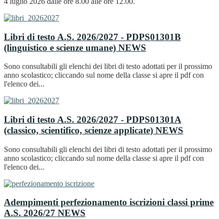
4 luglio 2026 dalle ore 8.00 alle ore 12.00.
Libri di testo A.S. 2026/2027 - PDPS01301B
(linguistico e scienze umane)
NEWS
Sono consultabili gli elenchi dei libri di testo adottati per il prossimo
anno scolastico; cliccando sul nome della classe si apre il pdf con
l'elenco dei...
Libri di testo A.S. 2026/2027 - PDPS01301A
(classico, scientifico, scienze applicate)
NEWS
Sono consultabili gli elenchi dei libri di testo adottati per il prossimo
anno scolastico; cliccando sul nome della classe si apre il pdf con
l'elenco dei...
Adempimenti perfezionamento iscrizioni classi prime
A.S. 2026/27
NEWS