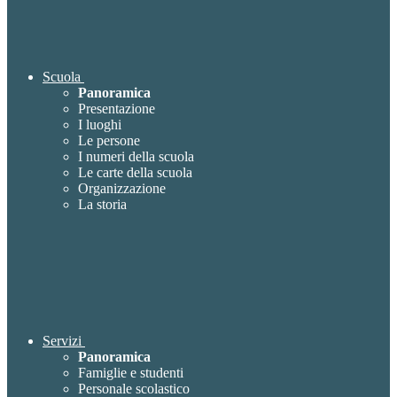
Scuola
Panoramica
Presentazione
I luoghi
Le persone
I numeri della scuola
Le carte della scuola
Organizzazione
La storia
Servizi
Panoramica
Famiglie e studenti
Personale scolastico