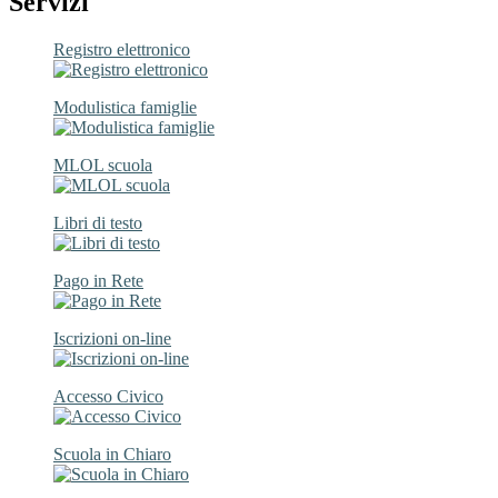
Servizi
Registro elettronico
Modulistica famiglie
MLOL scuola
Libri di testo
Pago in Rete
Iscrizioni on-line
Accesso Civico
Scuola in Chiaro