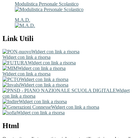
Modulistica Personale Scolastico
M.A.D.
Link Utili
Widget con link a risorsa
Widget con link a risorsa
Widget con link a risorsa
Widget con link a risorsa
Widget con link a risorsa
Widget con link a risorsa
Widget con link a risorsa
Widget
con link a risorsa
Widget con link a risorsa
Widget con link a risorsa
Widget con link a risorsa
Html