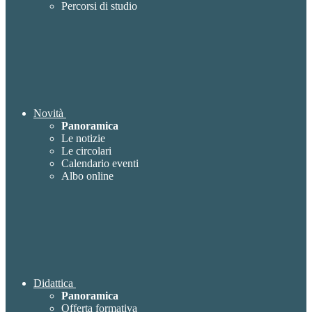
Percorsi di studio
Novità
Panoramica
Le notizie
Le circolari
Calendario eventi
Albo online
Didattica
Panoramica
Offerta formativa