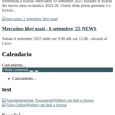
Bentornati a scuola! Mercoledì 10 settembre 2025 iniziano le lezioni
del nuovo anno scolastico 2025-26. Orario della prima giornata: Le
lezioni...
Mercatino libri usati - 6 settembre '25
NEWS
Sabato 6 settembre 2025 dalle ore 9.00 alle ore 12.00 - davanti al
Liceo
Calendario
Caricamento...
Ultimi contenuti
Caricamento...
test
Widget con link a risorsa
Widget con link a risorsa