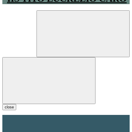
close