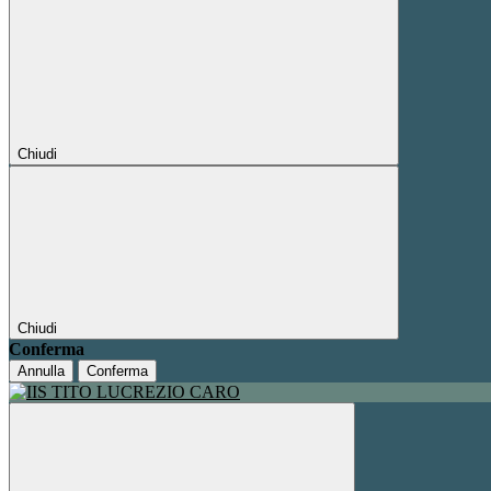
Chiudi
Chiudi
Conferma
Annulla
Conferma