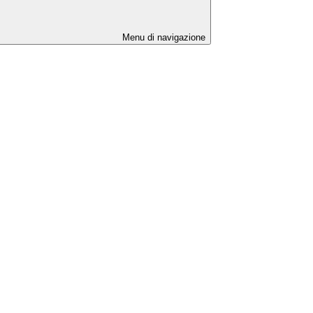
Menu di navigazione