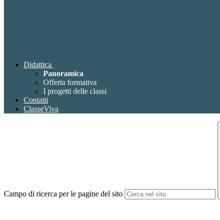
Didattica
Panoramica
Offerta formativa
I progetti delle classi
Contatti
ClasseViva
Campo di ricerca per le pagine del sito