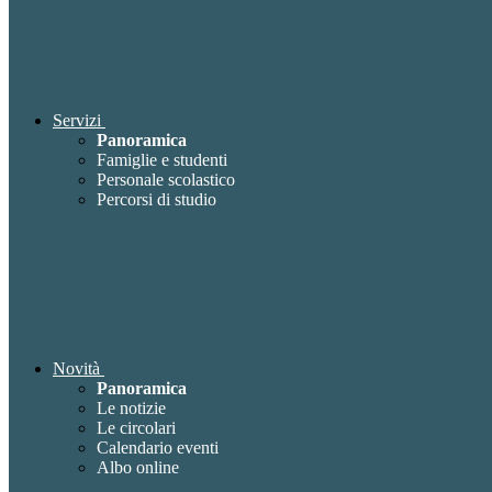
Servizi
Panoramica
Famiglie e studenti
Personale scolastico
Percorsi di studio
Novità
Panoramica
Le notizie
Le circolari
Calendario eventi
Albo online