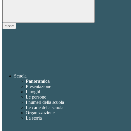
close
Scuola
Panoramica
Presentazione
I luoghi
Le persone
I numeri della scuola
Le carte della scuola
Organizzazione
La storia