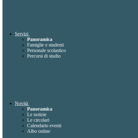
Servizi
Panoramica
Famiglie e studenti
Personale scolastico
Percorsi di studio
Novità
Panoramica
Le notizie
Le circolari
Calendario eventi
Albo online