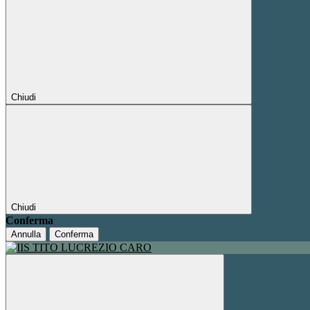
Chiudi
Chiudi
Conferma
Annulla
Conferma