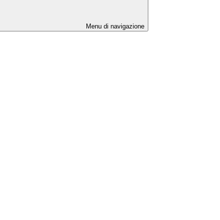
Menu di navigazione