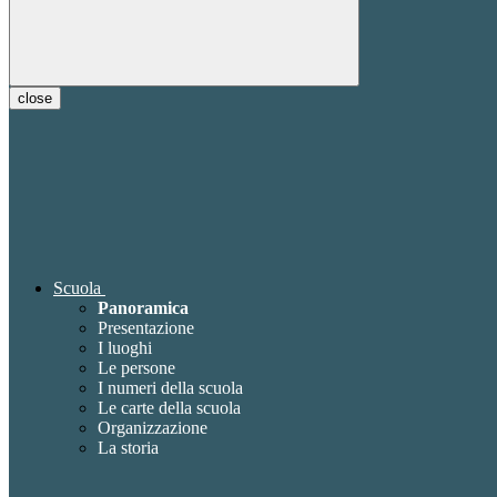
close
Scuola
Panoramica
Presentazione
I luoghi
Le persone
I numeri della scuola
Le carte della scuola
Organizzazione
La storia