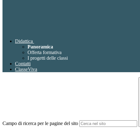
Didattica
Panoramica
Offerta formativa
I progetti delle classi
Contatti
ClasseViva
Campo di ricerca per le pagine del sito