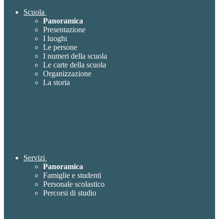
Scuola
Panoramica
Presentazione
I luoghi
Le persone
I numeri della scuola
Le carte della scuola
Organizzazione
La storia
Servizi
Panoramica
Famiglie e studenti
Personale scolastico
Percorsi di studio