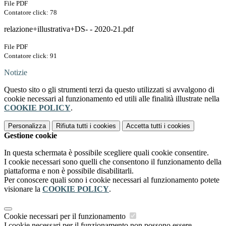
File PDF
Contatore click: 78
relazione+illustrativa+DS- - 2020-21.pdf
File PDF
Contatore click: 91
Notizie
Questo sito o gli strumenti terzi da questo utilizzati si avvalgono di
cookie necessari al funzionamento ed utili alle finalità illustrate nella
COOKIE POLICY
.
Personalizza
Rifiuta tutti
i cookies
Accetta tutti
i cookies
Gestione cookie
In questa schermata è possibile scegliere quali cookie consentire.
I cookie necessari sono quelli che consentono il funzionamento della
piattaforma e non è possibile disabilitarli.
Per conoscere quali sono i cookie necessari al funzionamento potete
visionare la
COOKIE POLICY
.
Cookie necessari per il funzionamento
I cookie necessari per il funzionamento non possono essere