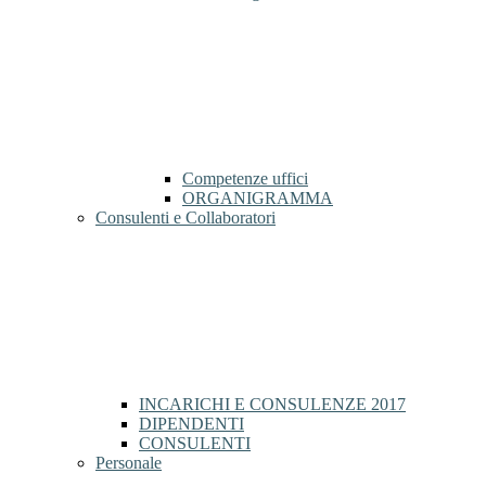
Competenze uffici
ORGANIGRAMMA
Consulenti e Collaboratori
INCARICHI E CONSULENZE 2017
DIPENDENTI
CONSULENTI
Personale