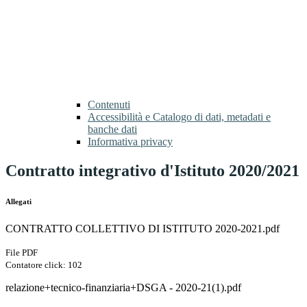
Contenuti
Accessibilità e Catalogo di dati, metadati e
banche dati
Informativa privacy
Contratto integrativo d'Istituto 2020/2021
Allegati
CONTRATTO COLLETTIVO DI ISTITUTO 2020-2021.pdf
File PDF
Contatore click: 102
relazione+tecnico-finanziaria+DSGA - 2020-21(1).pdf