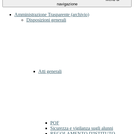
navigazione
Amministrazione Trasparente (archivio)
Disposizioni generali
Atti generali
POF
Sicurezza e vigilanza sugli alunni
REGOLAMENTO D'ISTITUTO