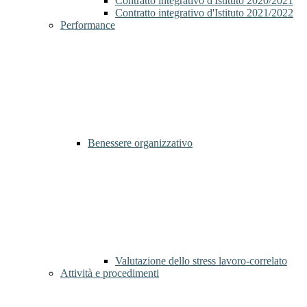
Contratto integrativo d'Istituto 2020/2021
Contratto integrativo d'Istituto 2021/2022
Performance
Benessere organizzativo
Valutazione dello stress lavoro-correlato
Attività e procedimenti