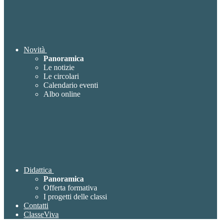
Novità
Panoramica
Le notizie
Le circolari
Calendario eventi
Albo online
Didattica
Panoramica
Offerta formativa
I progetti delle classi
Contatti
ClasseViva