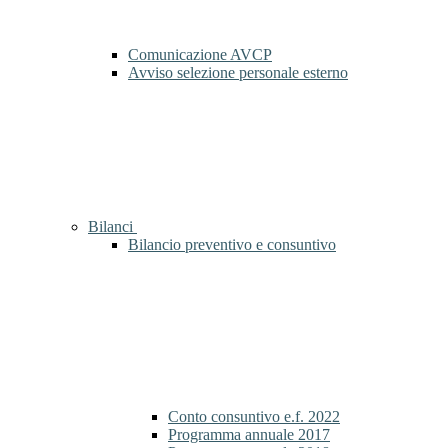
Comunicazione AVCP
Avviso selezione personale esterno
Bilanci
Bilancio preventivo e consuntivo
Conto consuntivo e.f. 2022
Programma annuale 2017