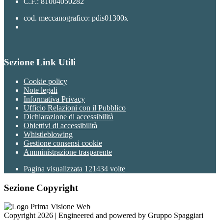
C.F.: 81004050282
cod. meccanografico: pdis01300x
Sezione Link Utili
Cookie policy
Note legali
Informativa Privacy
Ufficio Relazioni con il Pubblico
Dichiarazione di accessibilità
Obiettivi di accessibilità
Whistleblowing
Gestione consensi cookie
Amministrazione trasparente
Pagina visualizzata
121434
volte
Sezione Copyright
Copyright 2026 | Engineered and powered by Gruppo Spaggiari