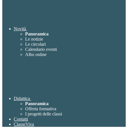
Novità
Panoramica
Le notizie
Le circolari
Calendario eventi
Albo online
Didattica
Panoramica
Offerta formativa
I progetti delle classi
Contatti
ClasseViva