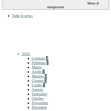
Menu di
navigazione
Tutte le news
2026
Gennaio
4
Febbraio
2
Marzo
Aprile
1
Maggio
4
Giugno
3
Luglio
1
Agosto
Settembre
Ottobre
Novembre
Dicembre