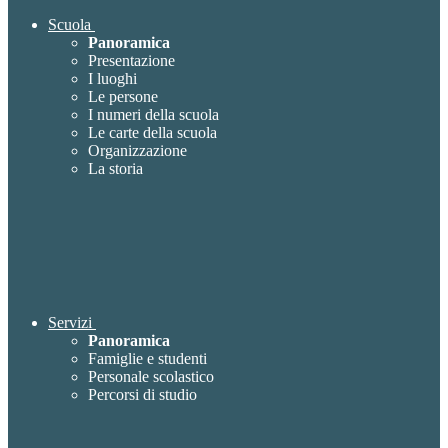
Scuola
Panoramica
Presentazione
I luoghi
Le persone
I numeri della scuola
Le carte della scuola
Organizzazione
La storia
Servizi
Panoramica
Famiglie e studenti
Personale scolastico
Percorsi di studio