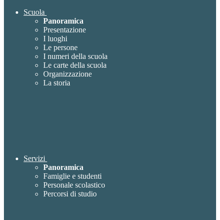
Scuola
Panoramica
Presentazione
I luoghi
Le persone
I numeri della scuola
Le carte della scuola
Organizzazione
La storia
Servizi
Panoramica
Famiglie e studenti
Personale scolastico
Percorsi di studio