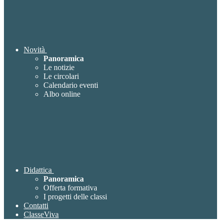
Novità
Panoramica
Le notizie
Le circolari
Calendario eventi
Albo online
Didattica
Panoramica
Offerta formativa
I progetti delle classi
Contatti
ClasseViva