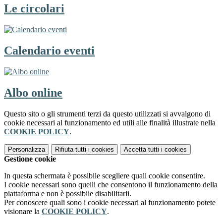
Le circolari
Calendario eventi
Albo online
Questo sito o gli strumenti terzi da questo utilizzati si avvalgono di
cookie necessari al funzionamento ed utili alle finalità illustrate nella
COOKIE POLICY
.
Personalizza
Rifiuta tutti
i cookies
Accetta tutti
i cookies
Gestione cookie
In questa schermata è possibile scegliere quali cookie consentire.
I cookie necessari sono quelli che consentono il funzionamento della
piattaforma e non è possibile disabilitarli.
Per conoscere quali sono i cookie necessari al funzionamento potete
visionare la
COOKIE POLICY
.