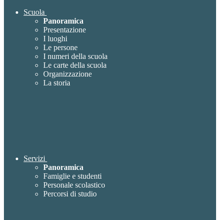
Scuola
Panoramica
Presentazione
I luoghi
Le persone
I numeri della scuola
Le carte della scuola
Organizzazione
La storia
Servizi
Panoramica
Famiglie e studenti
Personale scolastico
Percorsi di studio