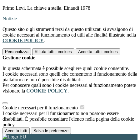
Primo Levi, La chiave a stella, Einaudi 1978
Notizie
Questo sito o gli strumenti terzi da questo utilizzati si avvalgono di
cookie necessari al funzionamento ed utili alle finalità illustrate nella
COOKIE POLICY
.
Personalizza
Rifiuta tutti
i cookies
Accetta tutti
i cookies
Gestione cookie
In questa schermata è possibile scegliere quali cookie consentire.
I cookie necessari sono quelli che consentono il funzionamento della
piattaforma e non è possibile disabilitarli.
Per conoscere quali sono i cookie necessari al funzionamento potete
visionare la
COOKIE POLICY
.
Cookie necessari per il funzionamento
I cookie necessari per il funzionamento non possono essere
disabilitati. È possibile consultare l'elenco nella pagina della cookie
policy.
Accetta tutti
Salva le preferenze