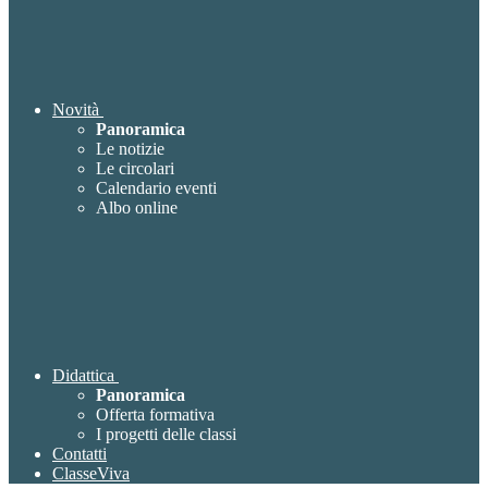
Novità
Panoramica
Le notizie
Le circolari
Calendario eventi
Albo online
Didattica
Panoramica
Offerta formativa
I progetti delle classi
Contatti
ClasseViva