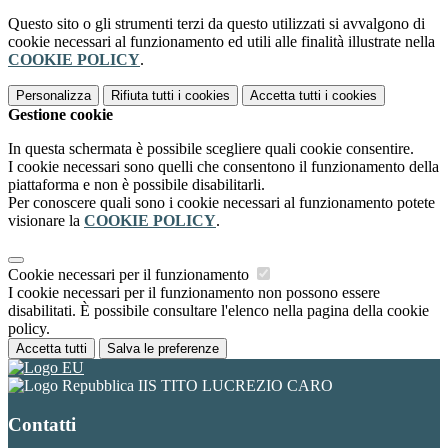
Questo sito o gli strumenti terzi da questo utilizzati si avvalgono di
cookie necessari al funzionamento ed utili alle finalità illustrate nella
COOKIE POLICY
.
Personalizza
Rifiuta tutti
i cookies
Accetta tutti
i cookies
Gestione cookie
In questa schermata è possibile scegliere quali cookie consentire.
I cookie necessari sono quelli che consentono il funzionamento della
piattaforma e non è possibile disabilitarli.
Per conoscere quali sono i cookie necessari al funzionamento potete
visionare la
COOKIE POLICY
.
Cookie necessari per il funzionamento
I cookie necessari per il funzionamento non possono essere
disabilitati. È possibile consultare l'elenco nella pagina della cookie
policy.
Accetta tutti
Salva le preferenze
IIS TITO LUCREZIO CARO
Contatti