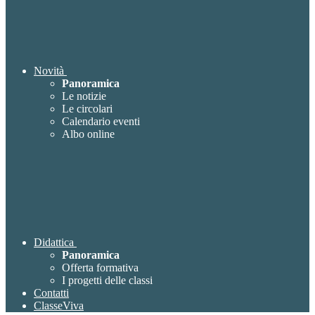
Novità
Panoramica
Le notizie
Le circolari
Calendario eventi
Albo online
Didattica
Panoramica
Offerta formativa
I progetti delle classi
Contatti
ClasseViva