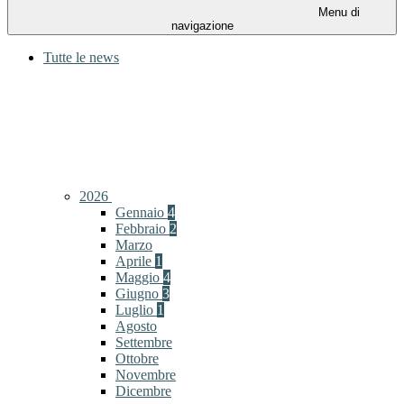
Menu di
navigazione
Tutte le news
2026
Gennaio
4
Febbraio
2
Marzo
Aprile
1
Maggio
4
Giugno
3
Luglio
1
Agosto
Settembre
Ottobre
Novembre
Dicembre