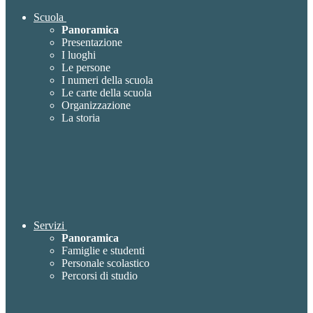
Scuola
Panoramica
Presentazione
I luoghi
Le persone
I numeri della scuola
Le carte della scuola
Organizzazione
La storia
Servizi
Panoramica
Famiglie e studenti
Personale scolastico
Percorsi di studio