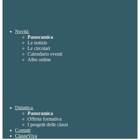
Novità
Panoramica
Le notizie
Le circolari
Calendario eventi
Albo online
Didattica
Panoramica
Offerta formativa
I progetti delle classi
Contatti
ClasseViva