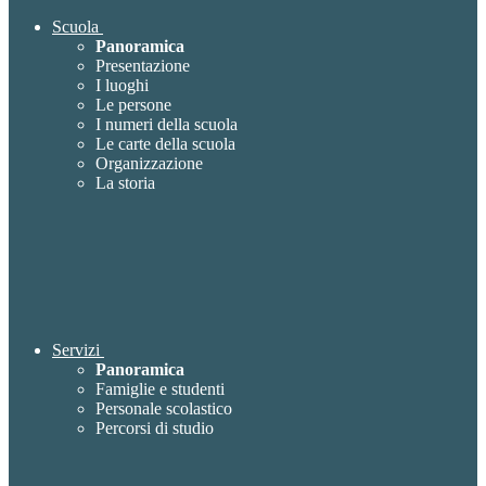
Scuola
Panoramica
Presentazione
I luoghi
Le persone
I numeri della scuola
Le carte della scuola
Organizzazione
La storia
Servizi
Panoramica
Famiglie e studenti
Personale scolastico
Percorsi di studio