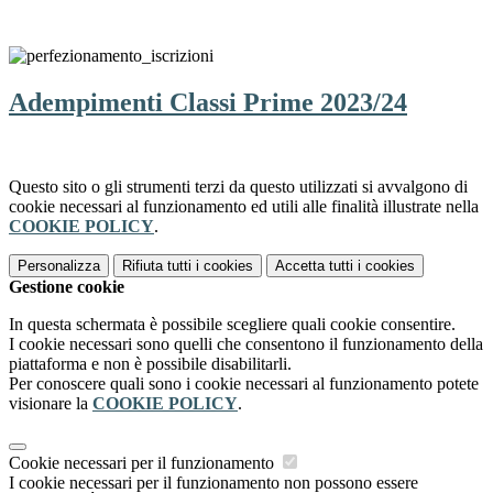
Adempimenti Classi Prime 2023/24
Questo sito o gli strumenti terzi da questo utilizzati si avvalgono di
cookie necessari al funzionamento ed utili alle finalità illustrate nella
COOKIE POLICY
.
Personalizza
Rifiuta tutti
i cookies
Accetta tutti
i cookies
Gestione cookie
In questa schermata è possibile scegliere quali cookie consentire.
I cookie necessari sono quelli che consentono il funzionamento della
piattaforma e non è possibile disabilitarli.
Per conoscere quali sono i cookie necessari al funzionamento potete
visionare la
COOKIE POLICY
.
Cookie necessari per il funzionamento
I cookie necessari per il funzionamento non possono essere