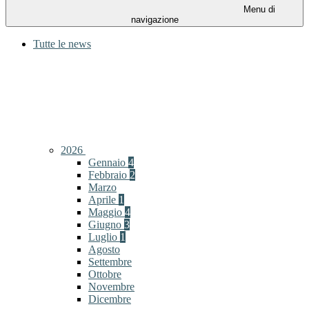
Menu di
navigazione
Tutte le news
2026
Gennaio
4
Febbraio
2
Marzo
Aprile
1
Maggio
4
Giugno
3
Luglio
1
Agosto
Settembre
Ottobre
Novembre
Dicembre