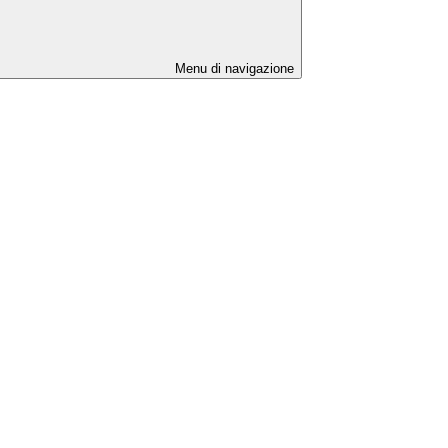
Menu di navigazione