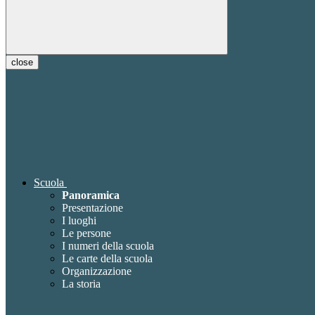
close
Scuola
Panoramica
Presentazione
I luoghi
Le persone
I numeri della scuola
Le carte della scuola
Organizzazione
La storia