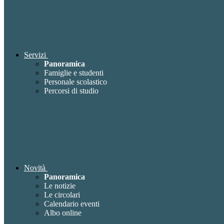
Servizi
Panoramica
Famiglie e studenti
Personale scolastico
Percorsi di studio
Novità
Panoramica
Le notizie
Le circolari
Calendario eventi
Albo online