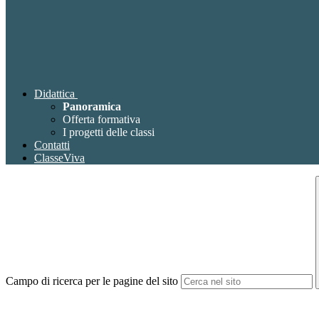
Didattica
Panoramica
Offerta formativa
I progetti delle classi
Contatti
ClasseViva
Campo di ricerca per le pagine del sito