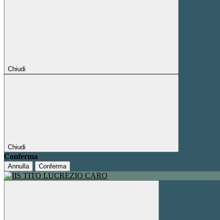
Chiudi
Chiudi
Conferma
Annulla
Conferma