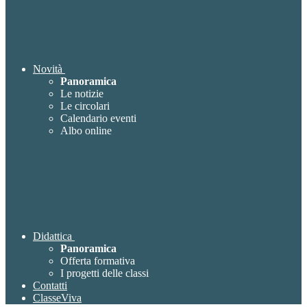
Novità
Panoramica
Le notizie
Le circolari
Calendario eventi
Albo online
Didattica
Panoramica
Offerta formativa
I progetti delle classi
Contatti
ClasseViva