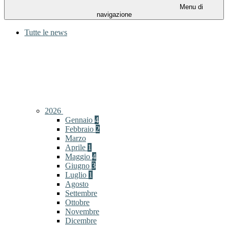
Menu di
navigazione
Tutte le news
2026
Gennaio
4
Febbraio
2
Marzo
Aprile
1
Maggio
4
Giugno
3
Luglio
1
Agosto
Settembre
Ottobre
Novembre
Dicembre