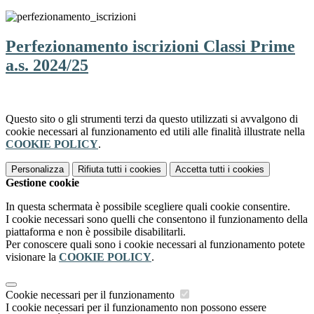
Perfezionamento iscrizioni Classi Prime
a.s. 2024/25
Questo sito o gli strumenti terzi da questo utilizzati si avvalgono di
cookie necessari al funzionamento ed utili alle finalità illustrate nella
COOKIE POLICY
.
Personalizza
Rifiuta tutti
i cookies
Accetta tutti
i cookies
Gestione cookie
In questa schermata è possibile scegliere quali cookie consentire.
I cookie necessari sono quelli che consentono il funzionamento della
piattaforma e non è possibile disabilitarli.
Per conoscere quali sono i cookie necessari al funzionamento potete
visionare la
COOKIE POLICY
.
Cookie necessari per il funzionamento
I cookie necessari per il funzionamento non possono essere