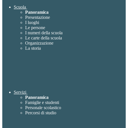
Scuola
Panoramica
Presentazione
I luoghi
Le persone
I numeri della scuola
Le carte della scuola
Organizzazione
La storia
Servizi
Panoramica
Famiglie e studenti
Personale scolastico
Percorsi di studio