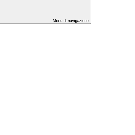
Menu di navigazione