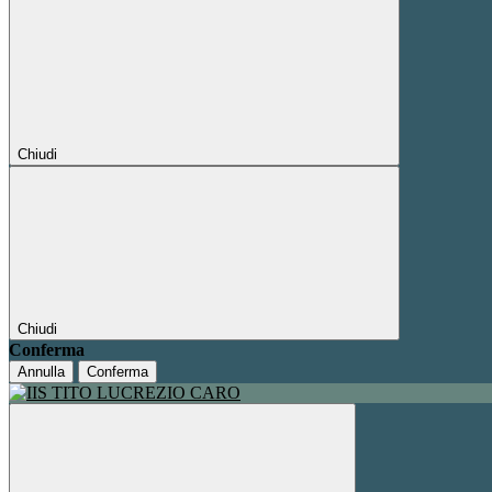
Chiudi
Chiudi
Conferma
Annulla
Conferma