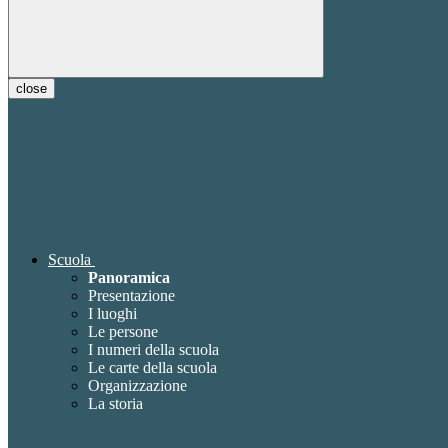
close
Scuola
Panoramica
Presentazione
I luoghi
Le persone
I numeri della scuola
Le carte della scuola
Organizzazione
La storia