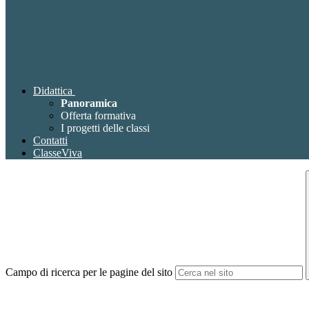
Didattica
Panoramica
Offerta formativa
I progetti delle classi
Contatti
ClasseViva
Campo di ricerca per le pagine del sito