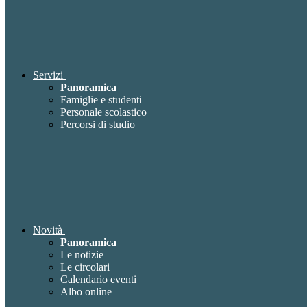
Servizi
Panoramica
Famiglie e studenti
Personale scolastico
Percorsi di studio
Novità
Panoramica
Le notizie
Le circolari
Calendario eventi
Albo online