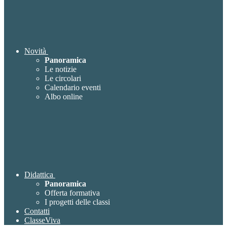
Novità
Panoramica
Le notizie
Le circolari
Calendario eventi
Albo online
Didattica
Panoramica
Offerta formativa
I progetti delle classi
Contatti
ClasseViva