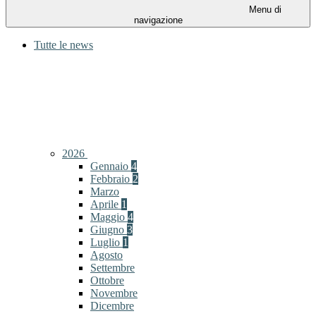
Menu di
navigazione
Tutte le news
2026
Gennaio
4
Febbraio
2
Marzo
Aprile
1
Maggio
4
Giugno
3
Luglio
1
Agosto
Settembre
Ottobre
Novembre
Dicembre