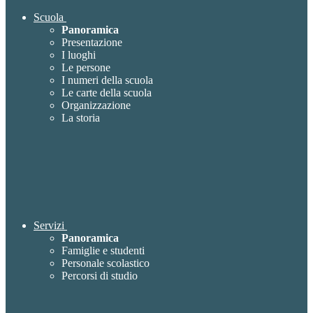
Scuola
Panoramica
Presentazione
I luoghi
Le persone
I numeri della scuola
Le carte della scuola
Organizzazione
La storia
Servizi
Panoramica
Famiglie e studenti
Personale scolastico
Percorsi di studio