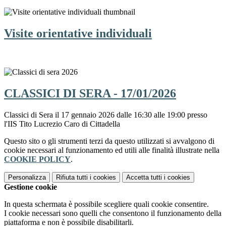
Visite orientative individuali
CLASSICI DI SERA - 17/01/2026
Classici di Sera il 17 gennaio 2026 dalle 16:30 alle 19:00 presso
l'IIS Tito Lucrezio Caro di Cittadella
Questo sito o gli strumenti terzi da questo utilizzati si avvalgono di
cookie necessari al funzionamento ed utili alle finalità illustrate nella
COOKIE POLICY
.
Personalizza
Rifiuta tutti
i cookies
Accetta tutti
i cookies
Gestione cookie
In questa schermata è possibile scegliere quali cookie consentire.
I cookie necessari sono quelli che consentono il funzionamento della
piattaforma e non è possibile disabilitarli.