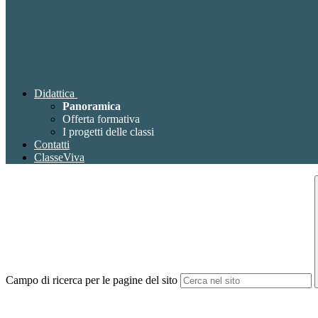
Didattica
Panoramica
Offerta formativa
I progetti delle classi
Contatti
ClasseViva
Campo di ricerca per le pagine del sito