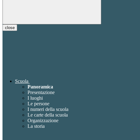
close
Scuola
Panoramica
Presentazione
I luoghi
Le persone
I numeri della scuola
Le carte della scuola
Organizzazione
La storia