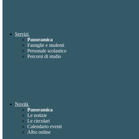
Servizi
Panoramica
Famiglie e studenti
Personale scolastico
Percorsi di studio
Novità
Panoramica
Le notizie
Le circolari
Calendario eventi
Albo online