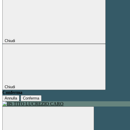
Chiudi
Chiudi
Conferma
Annulla
Conferma