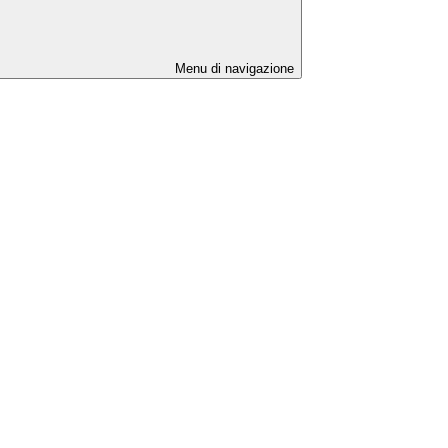
Menu di navigazione