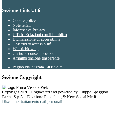
Sezione Link Utili
Cookie policy
Note legali
Informativa Privacy
Ufficio Relazioni con il Pubblico
Dichiarazione di accessibilità
Obiettivi di accessibilità
Whistleblowing
Gestione consensi cookie
Amministrazione trasparente
Pagina visualizzata
1468
volte
Sezione Copyright
Copyright 2026 | Engineered and powered by Gruppo Spaggiari
Parma S.p.A. | Divisione Publishing & New Social Media
Disclaimer trattamento dati personali