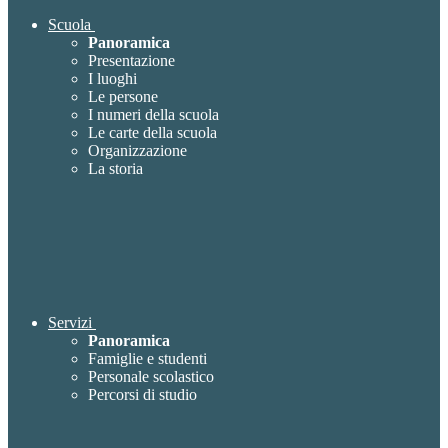
Scuola
Panoramica
Presentazione
I luoghi
Le persone
I numeri della scuola
Le carte della scuola
Organizzazione
La storia
Servizi
Panoramica
Famiglie e studenti
Personale scolastico
Percorsi di studio