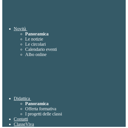
Novità
Panoramica
Le notizie
Le circolari
Calendario eventi
Albo online
Didattica
Panoramica
Offerta formativa
I progetti delle classi
Contatti
ClasseViva