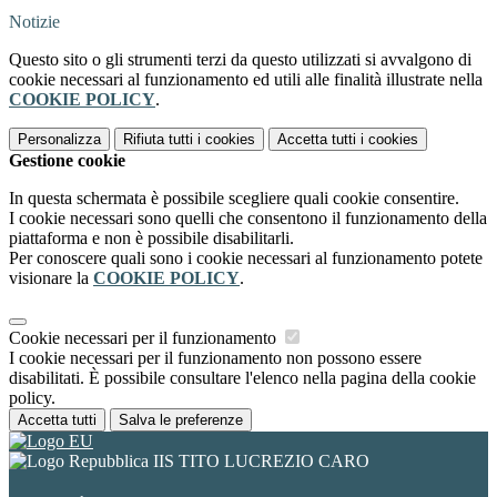
Notizie
Questo sito o gli strumenti terzi da questo utilizzati si avvalgono di
cookie necessari al funzionamento ed utili alle finalità illustrate nella
COOKIE POLICY
.
Personalizza
Rifiuta tutti
i cookies
Accetta tutti
i cookies
Gestione cookie
In questa schermata è possibile scegliere quali cookie consentire.
I cookie necessari sono quelli che consentono il funzionamento della
piattaforma e non è possibile disabilitarli.
Per conoscere quali sono i cookie necessari al funzionamento potete
visionare la
COOKIE POLICY
.
Cookie necessari per il funzionamento
I cookie necessari per il funzionamento non possono essere
disabilitati. È possibile consultare l'elenco nella pagina della cookie
policy.
Accetta tutti
Salva le preferenze
IIS TITO LUCREZIO CARO