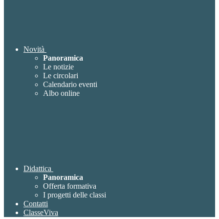
Novità
Panoramica
Le notizie
Le circolari
Calendario eventi
Albo online
Didattica
Panoramica
Offerta formativa
I progetti delle classi
Contatti
ClasseViva