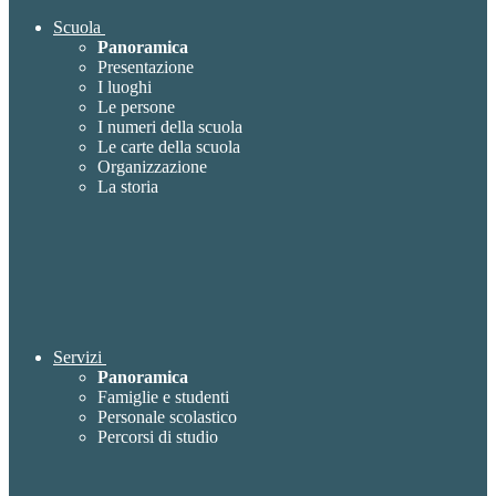
Scuola
Panoramica
Presentazione
I luoghi
Le persone
I numeri della scuola
Le carte della scuola
Organizzazione
La storia
Servizi
Panoramica
Famiglie e studenti
Personale scolastico
Percorsi di studio