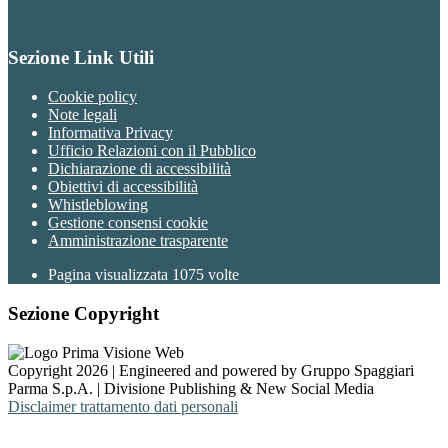
Sezione Link Utili
Cookie policy
Note legali
Informativa Privacy
Ufficio Relazioni con il Pubblico
Dichiarazione di accessibilità
Obiettivi di accessibilità
Whistleblowing
Gestione consensi cookie
Amministrazione trasparente
Pagina visualizzata
1075
volte
Sezione Copyright
Copyright 2026 | Engineered and powered by Gruppo Spaggiari
Parma S.p.A. | Divisione Publishing & New Social Media
Disclaimer trattamento dati personali