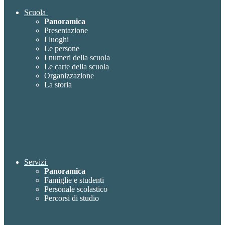
Scuola
Panoramica
Presentazione
I luoghi
Le persone
I numeri della scuola
Le carte della scuola
Organizzazione
La storia
Servizi
Panoramica
Famiglie e studenti
Personale scolastico
Percorsi di studio