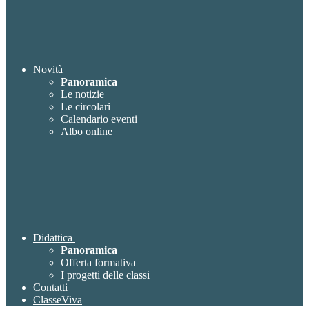
Novità
Panoramica
Le notizie
Le circolari
Calendario eventi
Albo online
Didattica
Panoramica
Offerta formativa
I progetti delle classi
Contatti
ClasseViva