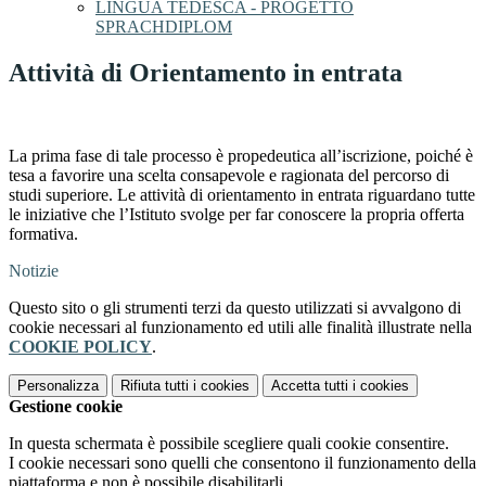
LINGUA TEDESCA - PROGETTO
SPRACHDIPLOM
Attività di Orientamento in entrata
La prima fase di tale processo è propedeutica all’iscrizione, poiché è
tesa a favorire una scelta consapevole e ragionata del percorso di
studi superiore. Le attività di orientamento in entrata riguardano tutte
le iniziative che l’Istituto svolge per far conoscere la propria offerta
formativa.
Notizie
Questo sito o gli strumenti terzi da questo utilizzati si avvalgono di
cookie necessari al funzionamento ed utili alle finalità illustrate nella
COOKIE POLICY
.
Personalizza
Rifiuta tutti
i cookies
Accetta tutti
i cookies
Gestione cookie
In questa schermata è possibile scegliere quali cookie consentire.
I cookie necessari sono quelli che consentono il funzionamento della
piattaforma e non è possibile disabilitarli.