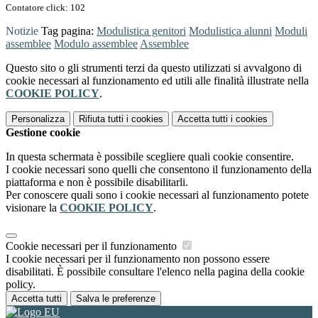
Contatore click: 102
Notizie
Tag pagina:
Modulistica genitori
Modulistica alunni
Moduli
assemblee
Modulo assemblee
Assemblee
Questo sito o gli strumenti terzi da questo utilizzati si avvalgono di
cookie necessari al funzionamento ed utili alle finalità illustrate nella
COOKIE POLICY
.
Personalizza
Rifiuta tutti
i cookies
Accetta tutti
i cookies
Gestione cookie
In questa schermata è possibile scegliere quali cookie consentire.
I cookie necessari sono quelli che consentono il funzionamento della
piattaforma e non è possibile disabilitarli.
Per conoscere quali sono i cookie necessari al funzionamento potete
visionare la
COOKIE POLICY
.
Cookie necessari per il funzionamento
I cookie necessari per il funzionamento non possono essere
disabilitati. È possibile consultare l'elenco nella pagina della cookie
policy.
Accetta tutti
Salva le preferenze