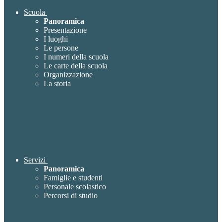
Scuola
Panoramica
Presentazione
I luoghi
Le persone
I numeri della scuola
Le carte della scuola
Organizzazione
La storia
Servizi
Panoramica
Famiglie e studenti
Personale scolastico
Percorsi di studio