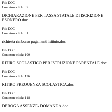
File DOC
Contatore click: 87
DICHIARAZIONE PER TASSA STATALE DI ISCRIZIONE -
ESONERO.doc
File DOC
Contatore click: 81
richiesta rimborso pagamenti Istituto.doc
File DOC
Contatore click: 109
RITIRO SCOLASTICO PER ISTRUZIONE PARENTALE.doc
File DOC
Contatore click: 126
RITIRO FREQUENZA SCOLASTICA.doc
File DOC
Contatore click: 118
DEROGA ASSENZE- DOMANDA.doc