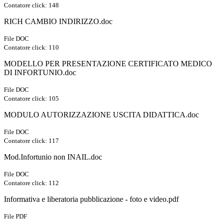
Contatore click: 148
RICH CAMBIO INDIRIZZO.doc
File DOC
Contatore click: 110
MODELLO PER PRESENTAZIONE CERTIFICATO MEDICO
DI INFORTUNIO.doc
File DOC
Contatore click: 105
MODULO AUTORIZZAZIONE USCITA DIDATTICA.doc
File DOC
Contatore click: 117
Mod.Infortunio non INAIL.doc
File DOC
Contatore click: 112
Informativa e liberatoria pubblicazione - foto e video.pdf
File PDF