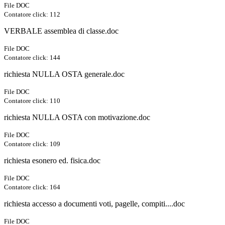
File DOC
Contatore click: 112
VERBALE assemblea di classe.doc
File DOC
Contatore click: 144
richiesta NULLA OSTA generale.doc
File DOC
Contatore click: 110
richiesta NULLA OSTA con motivazione.doc
File DOC
Contatore click: 109
richiesta esonero ed. fisica.doc
File DOC
Contatore click: 164
richiesta accesso a documenti voti, pagelle, compiti....doc
File DOC