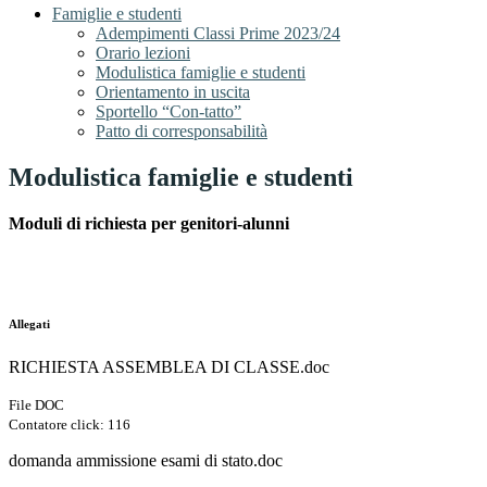
Famiglie e studenti
Adempimenti Classi Prime 2023/24
Orario lezioni
Modulistica famiglie e studenti
Orientamento in uscita
Sportello “Con-tatto”
Patto di corresponsabilità
Modulistica famiglie e studenti
Moduli di richiesta per genitori-alunni
Allegati
RICHIESTA ASSEMBLEA DI CLASSE.doc
File DOC
Contatore click: 116
domanda ammissione esami di stato.doc