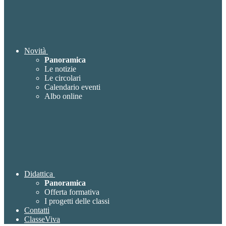
Novità
Panoramica
Le notizie
Le circolari
Calendario eventi
Albo online
Didattica
Panoramica
Offerta formativa
I progetti delle classi
Contatti
ClasseViva