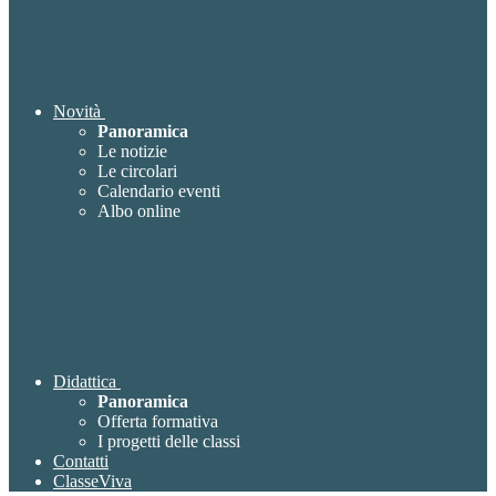
Novità
Panoramica
Le notizie
Le circolari
Calendario eventi
Albo online
Didattica
Panoramica
Offerta formativa
I progetti delle classi
Contatti
ClasseViva