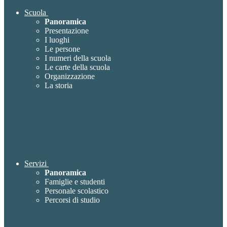
Scuola
Panoramica
Presentazione
I luoghi
Le persone
I numeri della scuola
Le carte della scuola
Organizzazione
La storia
Servizi
Panoramica
Famiglie e studenti
Personale scolastico
Percorsi di studio