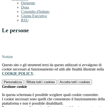
Dirigente
Dsga
Consiglio d'Istituto
Giunta Esecutiva
RSU
Le persone
Notizie
Questo sito o gli strumenti terzi da questo utilizzati si avvalgono di
cookie necessari al funzionamento ed utili alle finalità illustrate nella
COOKIE POLICY
.
Personalizza
Rifiuta tutti
i cookies
Accetta tutti
i cookies
Gestione cookie
In questa schermata è possibile scegliere quali cookie consentire.
I cookie necessari sono quelli che consentono il funzionamento della
piattaforma e non è possibile disabilitarli.