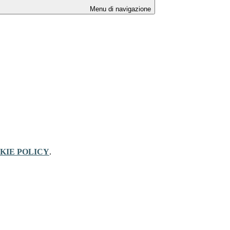
Menu di navigazione
KIE POLICY
.