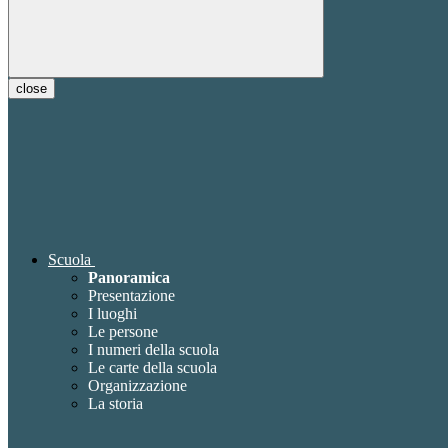
close
Scuola
Panoramica
Presentazione
I luoghi
Le persone
I numeri della scuola
Le carte della scuola
Organizzazione
La storia