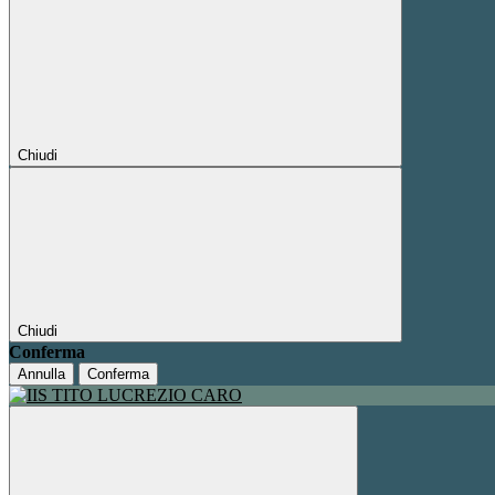
Chiudi
Chiudi
Conferma
Annulla
Conferma