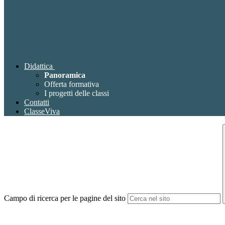
Didattica
Panoramica
Offerta formativa
I progetti delle classi
Contatti
ClasseViva
Campo di ricerca per le pagine del sito