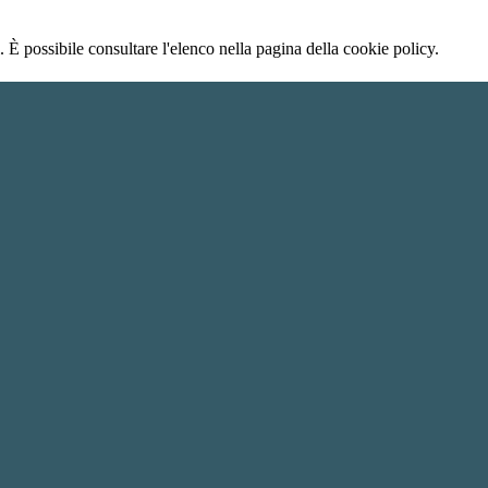
 È possibile consultare l'elenco nella pagina della cookie policy.