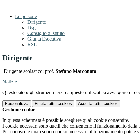
Le persone
Dirigente
Dsga
Consiglio d'Istituto
Giunta Esecutiva
RSU
Dirigente
Dirigente scolastico: prof.
Stefano Marconato
Notizie
Questo sito o gli strumenti terzi da questo utilizzati si avvalgono di coo
Personalizza
Rifiuta tutti
i cookies
Accetta tutti
i cookies
Gestione cookie
In questa schermata è possibile scegliere quali cookie consentire.
I cookie necessari sono quelli che consentono il funzionamento della pi
Per conoscere quali sono i cookie necessari al funzionamento potete v