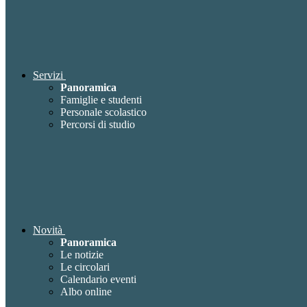
Servizi
Panoramica
Famiglie e studenti
Personale scolastico
Percorsi di studio
Novità
Panoramica
Le notizie
Le circolari
Calendario eventi
Albo online