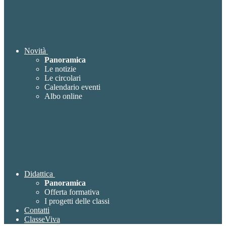
Novità
Panoramica
Le notizie
Le circolari
Calendario eventi
Albo online
Didattica
Panoramica
Offerta formativa
I progetti delle classi
Contatti
ClasseViva