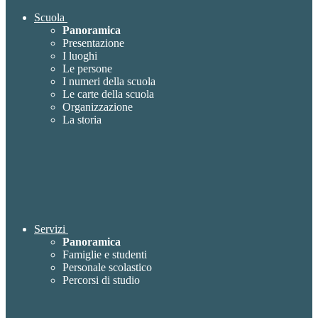
Scuola
Panoramica
Presentazione
I luoghi
Le persone
I numeri della scuola
Le carte della scuola
Organizzazione
La storia
Servizi
Panoramica
Famiglie e studenti
Personale scolastico
Percorsi di studio