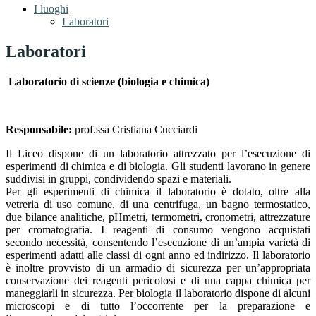
I luoghi
Laboratori
Laboratori
Laboratorio di scienze (biologia e chimica)
Responsabile:
prof.ssa Cristiana Cucciardi
Il Liceo dispone di un laboratorio attrezzato per l’esecuzione di
esperimenti di chimica e di biologia. Gli studenti lavorano in genere
suddivisi in gruppi, condividendo spazi e materiali.
Per gli esperimenti di chimica il laboratorio è dotato, oltre alla
vetreria di uso comune, di una centrifuga, un bagno termostatico,
due bilance analitiche, pHmetri, termometri, cronometri, attrezzature
per cromatografia. I reagenti di consumo vengono acquistati
secondo necessità, consentendo l’esecuzione di un’ampia varietà di
esperimenti adatti alle classi di ogni anno ed indirizzo. Il laboratorio
è inoltre provvisto di un armadio di sicurezza per un’appropriata
conservazione dei reagenti pericolosi e di una cappa chimica per
maneggiarli in sicurezza. Per biologia il laboratorio dispone di alcuni
microscopi e di tutto l’occorrente per la preparazione e