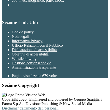
cod. meccanografico: pdis01300x
Sezione Link Utili
Cookie policy
Note legali
Informativa Privacy
Ufficio Relazioni con il Pubblico
Dichiarazione di accessibilità
Obiettivi di accessibilità
Whistleblowing
Gestione consensi cookie
Amministrazione trasparente
Pagina visualizzata
679
volte
Sezione Copyright
Copyright 2026 | Engineered and powered by Gruppo Spaggiari
Parma S.p.A. | Divisione Publishing & New Social Media
Disclaimer trattamento dati personali