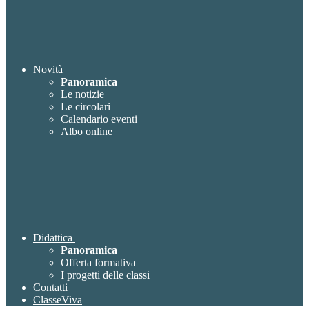
Novità
Panoramica
Le notizie
Le circolari
Calendario eventi
Albo online
Didattica
Panoramica
Offerta formativa
I progetti delle classi
Contatti
ClasseViva