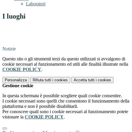
Laboratori
I luoghi
Notizie
Questo sito o gli strumenti terzi da questo utilizzati si avvalgono di
cookie necessari al funzionamento ed utili alle finalità illustrate nella
COOKIE POLICY
.
Personalizza
Rifiuta tutti
i cookies
Accetta tutti
i cookies
Gestione cookie
In questa schermata è possibile scegliere quali cookie consentire.
I cookie necessari sono quelli che consentono il funzionamento della
piattaforma e non è possibile disabilitarli.
Per conoscere quali sono i cookie necessari al funzionamento potete
visionare la
COOKIE POLICY
.