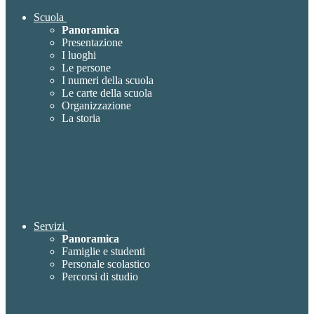
Scuola
Panoramica
Presentazione
I luoghi
Le persone
I numeri della scuola
Le carte della scuola
Organizzazione
La storia
Servizi
Panoramica
Famiglie e studenti
Personale scolastico
Percorsi di studio