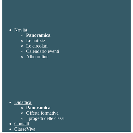
Novità
Panoramica
Le notizie
Le circolari
Calendario eventi
Albo online
Didattica
Panoramica
Offerta formativa
I progetti delle classi
Contatti
ClasseViva