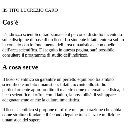
IIS TITO LUCREZIO CARO
Cos'è
L’indirizzo scientifico tradizionale è il percorso di studio incentrato
sulle discipline di base di un liceo. Lo studente infatti, entrerà subito
in contatto con le fondamenta dell’area umanistica e con quelle
dell’area scientifica. Di seguito in questa pagina, sarà possibile
consultare il programma di studio dell’indirizzo.
A cosa serve
Il liceo scientifico sa garantire un perfetto equilibrio tra ambito
scientifico e ambito umanistico. Infatti, accanto allo studio
particolarmente approfondito di materie come matematica e fisica, il
liceo scientifico ti offre, con il latino, la possibilità di sviluppare
adeguatamente anche la cultura umanistica.
Il liceo scientifico si propone di offrire una preparazione che abbia
come struttura fondante il fecondo legame tra scienza e tradizione
umanistica del sapere.