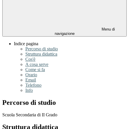
Menu di
navigazione
Indice pagina
Percorso di studio
Struttura didattica
Cos'è
A cosa serve
Come si fa
Orario
Email
Telefono
Info
Percorso di studio
Scuola Secondaria di II Grado
Struttura didattica