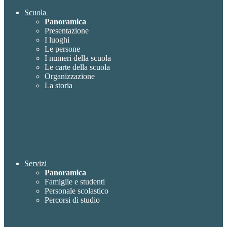
Scuola
Panoramica
Presentazione
I luoghi
Le persone
I numeri della scuola
Le carte della scuola
Organizzazione
La storia
Servizi
Panoramica
Famiglie e studenti
Personale scolastico
Percorsi di studio