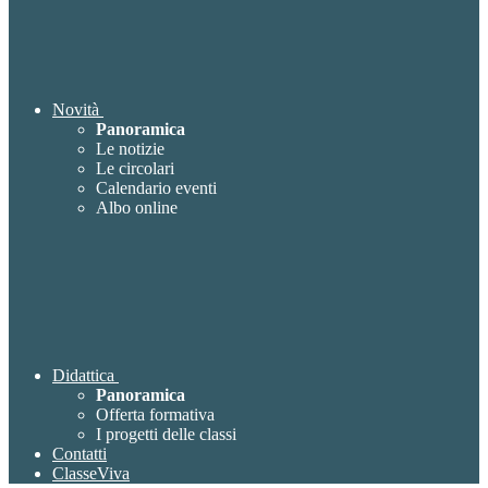
Novità
Panoramica
Le notizie
Le circolari
Calendario eventi
Albo online
Didattica
Panoramica
Offerta formativa
I progetti delle classi
Contatti
ClasseViva