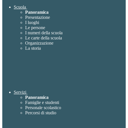
Scuola
Panoramica
Presentazione
I luoghi
Le persone
I numeri della scuola
Le carte della scuola
Organizzazione
La storia
Servizi
Panoramica
Famiglie e studenti
Personale scolastico
Percorsi di studio