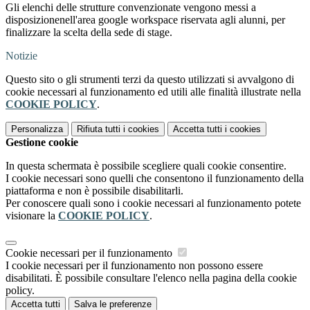
Gli elenchi delle strutture convenzionate vengono messi a
disposizionenell'area google workspace riservata agli alunni, per
finalizzare la scelta della sede di stage.
Notizie
Questo sito o gli strumenti terzi da questo utilizzati si avvalgono di
cookie necessari al funzionamento ed utili alle finalità illustrate nella
COOKIE POLICY
.
Personalizza
Rifiuta tutti
i cookies
Accetta tutti
i cookies
Gestione cookie
In questa schermata è possibile scegliere quali cookie consentire.
I cookie necessari sono quelli che consentono il funzionamento della
piattaforma e non è possibile disabilitarli.
Per conoscere quali sono i cookie necessari al funzionamento potete
visionare la
COOKIE POLICY
.
Cookie necessari per il funzionamento
I cookie necessari per il funzionamento non possono essere
disabilitati. È possibile consultare l'elenco nella pagina della cookie
policy.
Accetta tutti
Salva le preferenze