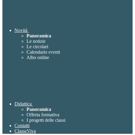
Novità
Panoramica
Le notizie
Le circolari
Calendario eventi
Albo online
Didattica
Panoramica
Offerta formativa
I progetti delle classi
Contatti
ClasseViva