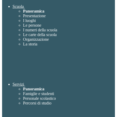
Scuola
Panoramica
Presentazione
I luoghi
Le persone
I numeri della scuola
Le carte della scuola
Organizzazione
La storia
Servizi
Panoramica
Famiglie e studenti
Personale scolastico
Percorsi di studio