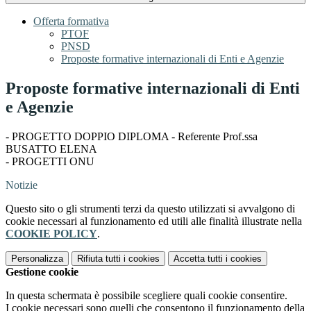
Offerta formativa
PTOF
PNSD
Proposte formative internazionali di Enti e Agenzie
Proposte formative internazionali di Enti
e Agenzie
- PROGETTO DOPPIO DIPLOMA - Referente Prof.ssa
BUSATTO ELENA
- PROGETTI ONU
Notizie
Questo sito o gli strumenti terzi da questo utilizzati si avvalgono di
cookie necessari al funzionamento ed utili alle finalità illustrate nella
COOKIE POLICY
.
Personalizza
Rifiuta tutti
i cookies
Accetta tutti
i cookies
Gestione cookie
In questa schermata è possibile scegliere quali cookie consentire.
I cookie necessari sono quelli che consentono il funzionamento della