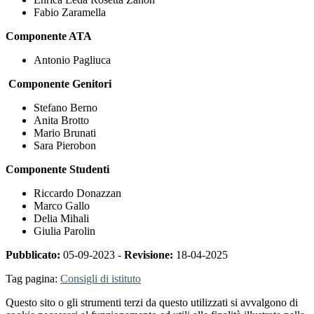
Fabio Zaramella
Componente ATA
Antonio Pagliuca
Componente Genitori
Stefano Berno
Anita Brotto
Mario Brunati
Sara Pierobon
Componente Studenti
Riccardo Donazzan
Marco Gallo
Delia Mihali
Giulia Parolin
Pubblicato:
05-09-2023 -
Revisione:
18-04-2025
Tag pagina:
Consigli di istituto
Questo sito o gli strumenti terzi da questo utilizzati si avvalgono di