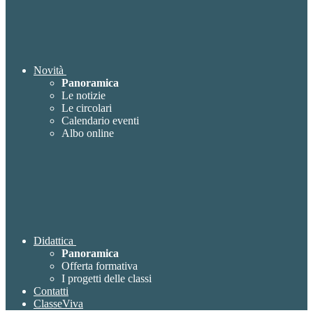
Novità
Panoramica
Le notizie
Le circolari
Calendario eventi
Albo online
Didattica
Panoramica
Offerta formativa
I progetti delle classi
Contatti
ClasseViva