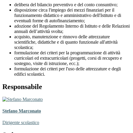
delibera del bilancio preventivo e del conto consuntivo;
disposizione circa l'impiego dei mezzi finanziari per il
funzionamento didattico e amministrativo dell'Istituto e di
eventuali forme di autofinanziamento;
adozione del Regolamento Interno di Istituto e delle Relazioni
annuali dell’attività svolta;
acquisto, manutenzione e rinnovo delle attrezzature
scientifiche, didattiche e di quanto funzionale all'attività
scolastica;
formulazione dei criteri per la programmazione di attività
curricolari ed extracurricolari (progetti, corsi di recupero e
sostegno, visite di istruzione, ecc.);
formulazione dei criteri per l'uso delle attrezzature e degli
edifici scolastici.
Responsabile
Stefano Marconato
Dirigente scolastico