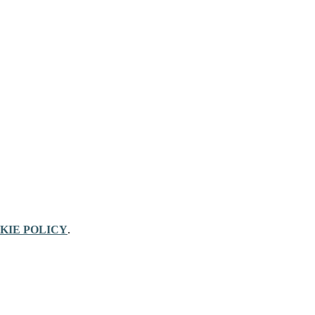
KIE POLICY
.