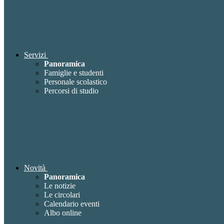
Servizi
Panoramica
Famiglie e studenti
Personale scolastico
Percorsi di studio
Novità
Panoramica
Le notizie
Le circolari
Calendario eventi
Albo online