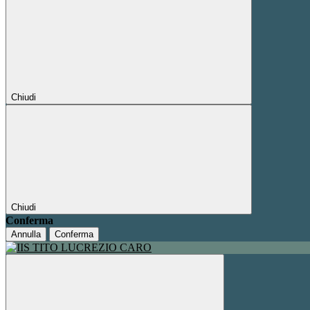
Chiudi
Chiudi
Conferma
Annulla
Conferma