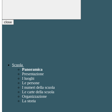
close
Scuola
Panoramica
Presentazione
I luoghi
Le persone
I numeri della scuola
Le carte della scuola
Organizzazione
La storia