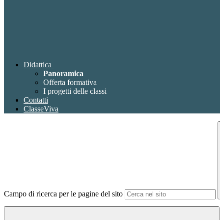
Didattica
Panoramica
Offerta formativa
I progetti delle classi
Contatti
ClasseViva
Campo di ricerca per le pagine del sito