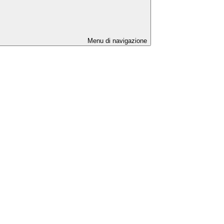
Menu di navigazione