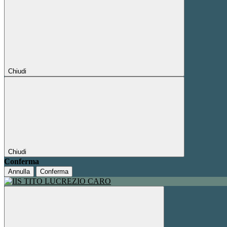
Chiudi
Chiudi
Conferma
Annulla
Conferma