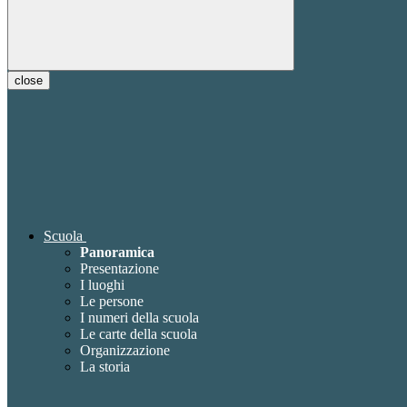
close
Scuola
Panoramica
Presentazione
I luoghi
Le persone
I numeri della scuola
Le carte della scuola
Organizzazione
La storia