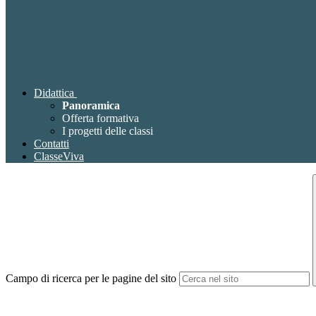
Didattica
Panoramica
Offerta formativa
I progetti delle classi
Contatti
ClasseViva
Campo di ricerca per le pagine del sito