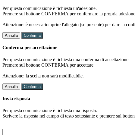
Per questa comunicazione è richiesta un'adesione.
Premere sul bottone CONFERMA per confermare la propria adesione
Attenzione: è necessario aprire l'allegato (se presente) per dare la conf
Annulla
Conferma
Conferma per accettazione
Per questa comunicazione è richiesta una conferma di accettazione.
Premere sul bottone CONFERMA per accettare.
Attenzione: la scelta non sarà modificabile.
Annulla
Conferma
Invia risposta
Per questa comunicazione è richiesta una risposta.
Scrivere la risposta nel campo di testo sottostante e premere sul b