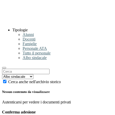
Tipologie
Alunni
Docenti
Famiglie
Personale ATA
Tutto il personale
Albo sindacale
Cerca anche nell'archivio storico
Nessun contenuto da visualizzare
Autenticarsi per vedere i documenti privati
Conferma adesione