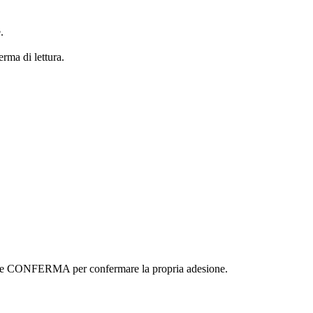
.
erma di lettura.
ottone CONFERMA per confermare la propria adesione.