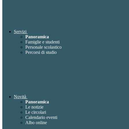
Servizi
Panoramica
Famiglie e studenti
Personale scolastico
Percorsi di studio
Novità
Panoramica
Le notizie
Le circolari
Calendario eventi
Albo online