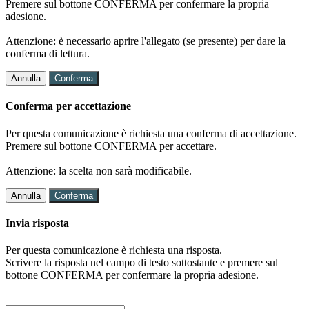
Premere sul bottone CONFERMA per confermare la propria
adesione.
Attenzione: è necessario aprire l'allegato (se presente) per dare la
conferma di lettura.
Annulla
Conferma
Conferma per accettazione
Per questa comunicazione è richiesta una conferma di accettazione.
Premere sul bottone CONFERMA per accettare.
Attenzione: la scelta non sarà modificabile.
Annulla
Conferma
Invia risposta
Per questa comunicazione è richiesta una risposta.
Scrivere la risposta nel campo di testo sottostante e premere sul
bottone CONFERMA per confermare la propria adesione.