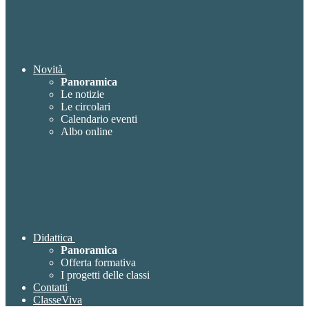
Novità
Panoramica
Le notizie
Le circolari
Calendario eventi
Albo online
Didattica
Panoramica
Offerta formativa
I progetti delle classi
Contatti
ClasseViva