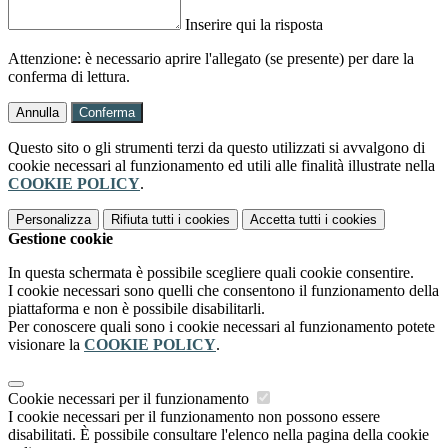
Inserire qui la risposta
Attenzione: è necessario aprire l'allegato (se presente) per dare la
conferma di lettura.
Annulla
Conferma
Questo sito o gli strumenti terzi da questo utilizzati si avvalgono di
cookie necessari al funzionamento ed utili alle finalità illustrate nella
COOKIE POLICY
.
Personalizza
Rifiuta tutti
i cookies
Accetta tutti
i cookies
Gestione cookie
In questa schermata è possibile scegliere quali cookie consentire.
I cookie necessari sono quelli che consentono il funzionamento della
piattaforma e non è possibile disabilitarli.
Per conoscere quali sono i cookie necessari al funzionamento potete
visionare la
COOKIE POLICY
.
Cookie necessari per il funzionamento
I cookie necessari per il funzionamento non possono essere
disabilitati. È possibile consultare l'elenco nella pagina della cookie