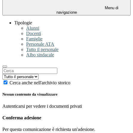
Menu di
navigazione
Tipologie
Alunni
Docenti
Famiglie
Personale ATA
Tutto il personale
Albo sindacale
Cerca anche nell'archivio storico
Nessun contenuto da visualizzare
Autenticarsi per vedere i documenti privati
Conferma adesione
Per questa comunicazione è richiesta un'adesione.