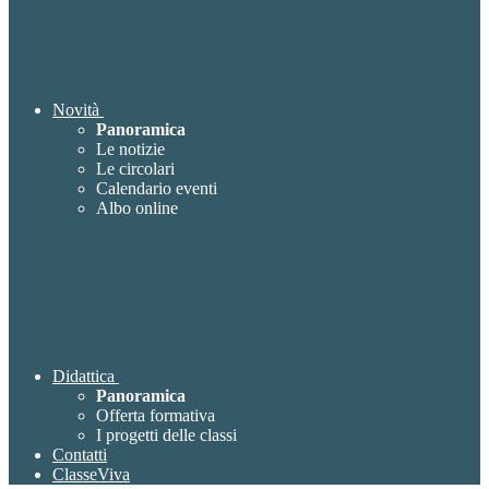
Novità
Panoramica
Le notizie
Le circolari
Calendario eventi
Albo online
Didattica
Panoramica
Offerta formativa
I progetti delle classi
Contatti
ClasseViva