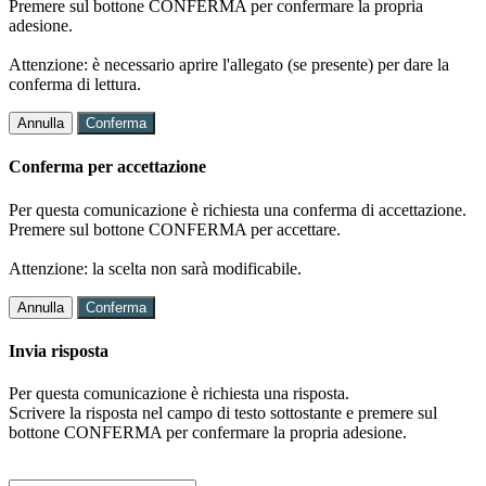
Premere sul bottone CONFERMA per confermare la propria
adesione.
Attenzione: è necessario aprire l'allegato (se presente) per dare la
conferma di lettura.
Annulla
Conferma
Conferma per accettazione
Per questa comunicazione è richiesta una conferma di accettazione.
Premere sul bottone CONFERMA per accettare.
Attenzione: la scelta non sarà modificabile.
Annulla
Conferma
Invia risposta
Per questa comunicazione è richiesta una risposta.
Scrivere la risposta nel campo di testo sottostante e premere sul
bottone CONFERMA per confermare la propria adesione.