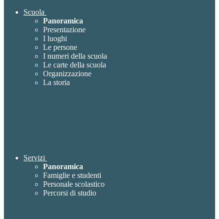
Scuola
Panoramica
Presentazione
I luoghi
Le persone
I numeri della scuola
Le carte della scuola
Organizzazione
La storia
Servizi
Panoramica
Famiglie e studenti
Personale scolastico
Percorsi di studio