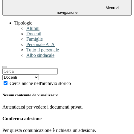
Menu di
navigazione
Tipologie
Alunni
Docenti
Famiglie
Personale ATA
Tutto il personale
Albo sindacale
Cerca anche nell'archivio storico
Nessun contenuto da visualizzare
Autenticarsi per vedere i documenti privati
Conferma adesione
Per questa comunicazione è richiesta un'adesione.