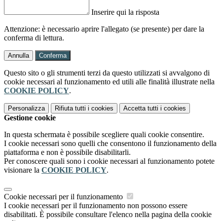
Inserire qui la risposta
Attenzione: è necessario aprire l'allegato (se presente) per dare la
conferma di lettura.
Annulla
Conferma
Questo sito o gli strumenti terzi da questo utilizzati si avvalgono di
cookie necessari al funzionamento ed utili alle finalità illustrate nella
COOKIE POLICY
.
Personalizza
Rifiuta tutti
i cookies
Accetta tutti
i cookies
Gestione cookie
In questa schermata è possibile scegliere quali cookie consentire.
I cookie necessari sono quelli che consentono il funzionamento della
piattaforma e non è possibile disabilitarli.
Per conoscere quali sono i cookie necessari al funzionamento potete
visionare la
COOKIE POLICY
.
Cookie necessari per il funzionamento
I cookie necessari per il funzionamento non possono essere
disabilitati. È possibile consultare l'elenco nella pagina della cookie