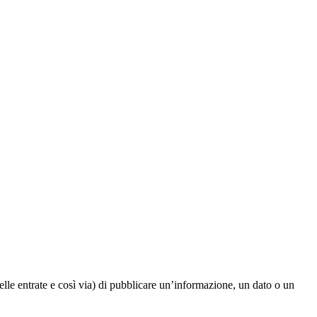
elle entrate e così via) di pubblicare un’informazione, un dato o un