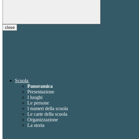
close
Scuola
Panoramica
Presentazione
I luoghi
Le persone
I numeri della scuola
Le carte della scuola
Organizzazione
La storia