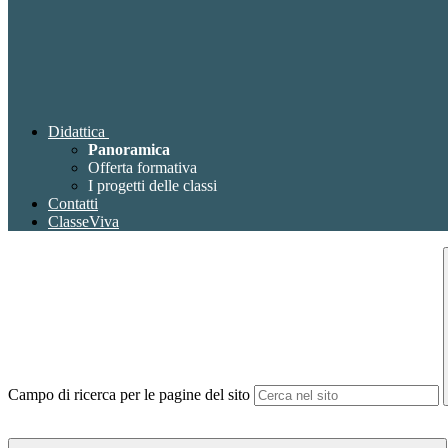
Didattica
Panoramica
Offerta formativa
I progetti delle classi
Contatti
ClasseViva
Campo di ricerca per le pagine del sito