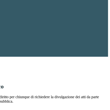
co
diritto per chiunque di richiedere la divulgazione dei atti da parte
pubblica.