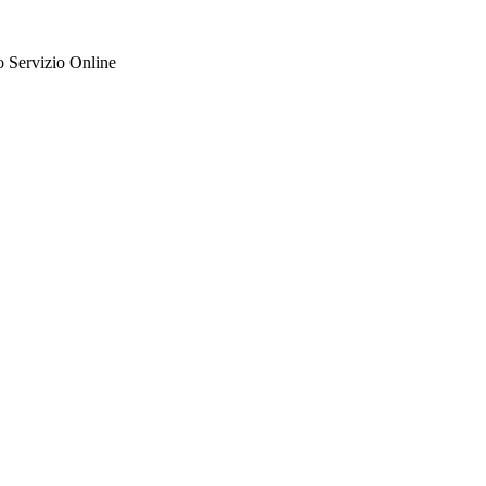
to Servizio Online