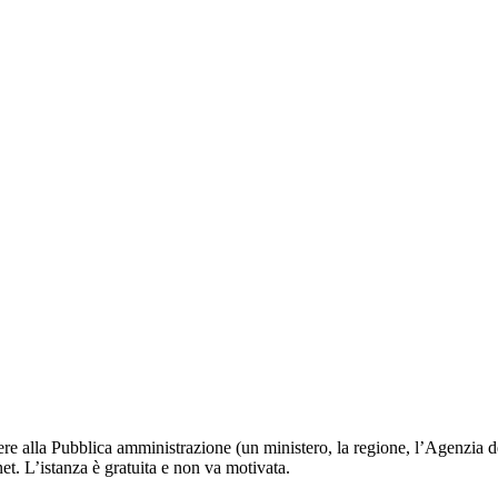
edere alla Pubblica amministrazione (un ministero, la regione, l’Agenzia d
et. L’istanza è gratuita e non va motivata.