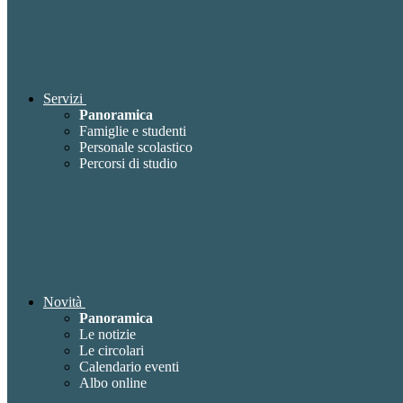
Servizi
Panoramica
Famiglie e studenti
Personale scolastico
Percorsi di studio
Novità
Panoramica
Le notizie
Le circolari
Calendario eventi
Albo online