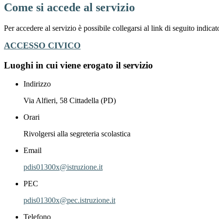
Come si accede al servizio
Per accedere al servizio è possibile collegarsi al link di seguito indica
ACCESSO CIVICO
Luoghi in cui viene erogato il servizio
Indirizzo
Via Alfieri, 58 Cittadella (PD)
Orari
Rivolgersi alla segreteria scolastica
Email
pdis01300x@istruzione.it
PEC
pdis01300x@pec.istruzione.it
Telefono