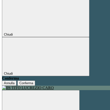
Chiudi
Chiudi
Conferma
Annulla
Conferma