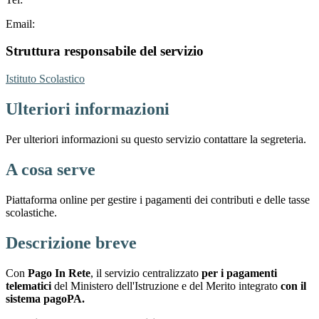
Email:
Struttura responsabile del servizio
Istituto Scolastico
Ulteriori informazioni
Per ulteriori informazioni su questo servizio contattare la segreteria.
A cosa serve
Piattaforma online per gestire i pagamenti dei contributi e delle tasse
scolastiche.
Descrizione breve
Con
Pago In Rete
, il servizio centralizzato
per i pagamenti
telematici
del Ministero dell'Istruzione e del Merito integrato
con il
sistema pagoPA.