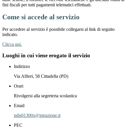
fini fiscali per tutti pagamenti telematici effettuati.
Come si accede al servizio
Per accedere al servizio è possibile collegarsi al link di seguito
indicato.
Clicca qui.
Luoghi in cui viene erogato il servizio
Indirizzo
Via Alfieri, 58 Cittadella (PD)
Orari
Rivolgersi alla segreteria scolastica
Email
pdis01300x@istruzione.it
PEC