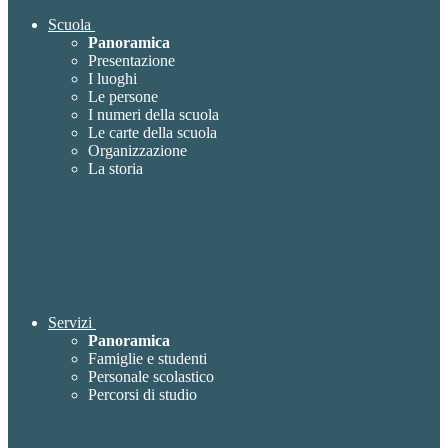
Scuola
Panoramica
Presentazione
I luoghi
Le persone
I numeri della scuola
Le carte della scuola
Organizzazione
La storia
Servizi
Panoramica
Famiglie e studenti
Personale scolastico
Percorsi di studio