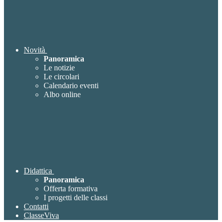
Novità
Panoramica
Le notizie
Le circolari
Calendario eventi
Albo online
Didattica
Panoramica
Offerta formativa
I progetti delle classi
Contatti
ClasseViva