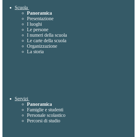
Scuola
Panoramica
Presentazione
I luoghi
Le persone
I numeri della scuola
Le carte della scuola
Organizzazione
La storia
Servizi
Panoramica
Famiglie e studenti
Personale scolastico
Percorsi di studio