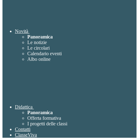
Novità
Panoramica
Le notizie
Le circolari
Calendario eventi
Albo online
Didattica
Panoramica
Offerta formativa
I progetti delle classi
Contatti
ClasseViva