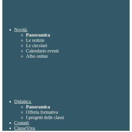
Novità
Panoramica
Le notizie
Le circolari
Calendario eventi
Albo online
Didattica
Panoramica
Offerta formativa
I progetti delle classi
Contatti
ClasseViva