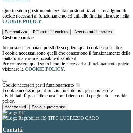
Questo sito o gli strumenti terzi da questo utilizzati si avvalgono di
cookie necessari al funzionamento ed utili alle finalità illustrate nella
COOKIE POLICY
.
Personalizza
Rifiuta tutti
i cookies
Accetta tutti
i cookies
Gestione cookie
In questa schermata è possibile scegliere quali cookie consentire.
I cookie necessari sono quelli che consentono il funzionamento della
piattaforma e non è possibile disabilitarli.
Per conoscere quali sono i cookie necessari al funzionamento potete
visionare la
COOKIE POLICY
.
Cookie necessari per il funzionamento
I cookie necessari per il funzionamento non possono essere
disabilitati. È possibile consultare l'elenco nella pagina della cookie
policy.
Accetta tutti
Salva le preferenze
IIS TITO LUCREZIO CARO
Contatti