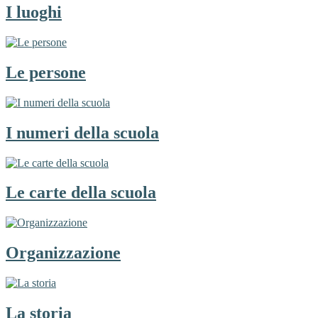
I luoghi
Le persone
I numeri della scuola
Le carte della scuola
Organizzazione
La storia