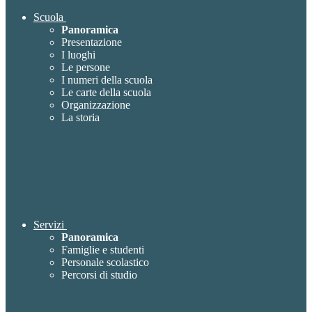
Scuola
Panoramica
Presentazione
I luoghi
Le persone
I numeri della scuola
Le carte della scuola
Organizzazione
La storia
Servizi
Panoramica
Famiglie e studenti
Personale scolastico
Percorsi di studio