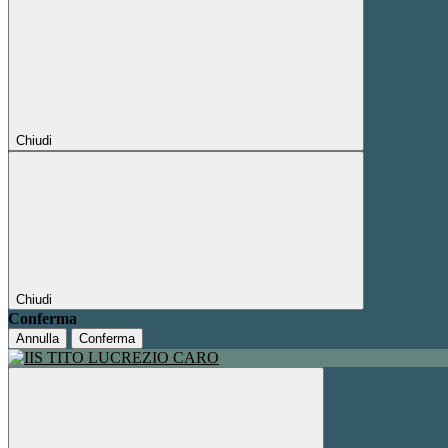
Chiudi
Chiudi
Conferma
Annulla
Conferma