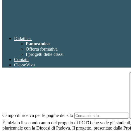
Didattica
Panoramica
Offerta formativa
I progetti delle classi
Contatti
ClasseViva
Campo di ricerca per le pagine del sito
È iniziato il secondo anno del progetto di PCTO che vede gli studenti,
pluriennale con la Diocesi di Padova. Il progetto, presentato dalla Prof