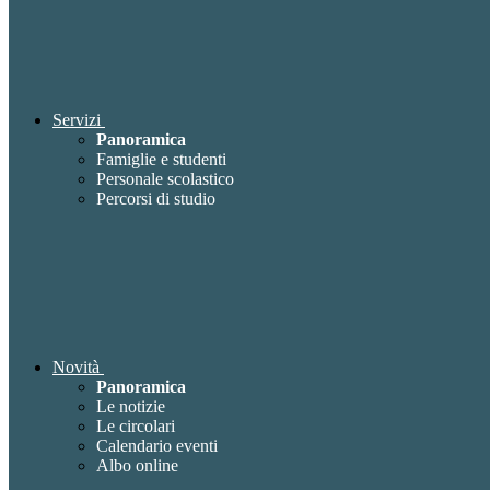
Servizi
Panoramica
Famiglie e studenti
Personale scolastico
Percorsi di studio
Novità
Panoramica
Le notizie
Le circolari
Calendario eventi
Albo online