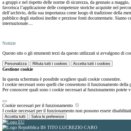
a gruppi e nel rispetto delle norme di sicurezza, da gennaio a maggio
favorisca l’applicazione delle competenze storiche acquisite nel percors
dell’archivio, della sua importanza come luogo di tradizione della memor
pubblico degli studiosi inedite e preziose fonti documentarie. Siamo 
internazionale…
Notizie
Questo sito o gli strumenti terzi da questo utilizzati si avvalgono di coo
Personalizza
Rifiuta tutti
i cookies
Accetta tutti
i cookies
Gestione cookie
In questa schermata è possibile scegliere quali cookie consentire.
I cookie necessari sono quelli che consentono il funzionamento della pi
Per conoscere quali sono i cookie necessari al funzionamento potete v
Cookie necessari per il funzionamento
I cookie necessari per il funzionamento non possono essere disabilitati.
Accetta tutti
Salva le preferenze
IIS TITO LUCREZIO CARO