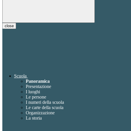
close
Scuola
Panoramica
Presentazione
I luoghi
Le persone
I numeri della scuola
Le carte della scuola
Organizzazione
La storia