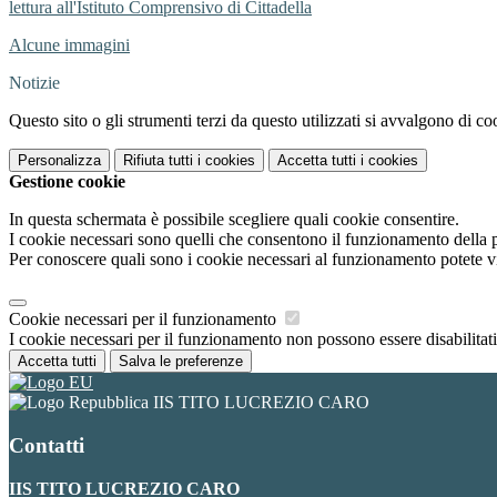
lettura all'Istituto Comprensivo di Cittadella
Alcune immagini
Notizie
Questo sito o gli strumenti terzi da questo utilizzati si avvalgono di coo
Personalizza
Rifiuta tutti
i cookies
Accetta tutti
i cookies
Gestione cookie
In questa schermata è possibile scegliere quali cookie consentire.
I cookie necessari sono quelli che consentono il funzionamento della pi
Per conoscere quali sono i cookie necessari al funzionamento potete v
Cookie necessari per il funzionamento
I cookie necessari per il funzionamento non possono essere disabilitati.
Accetta tutti
Salva le preferenze
IIS TITO LUCREZIO CARO
Contatti
IIS TITO LUCREZIO CARO