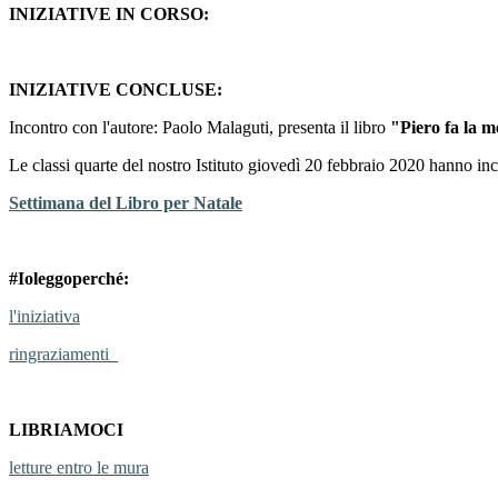
INIZIATIVE IN CORSO:
INIZIATIVE CONCLUSE:
Incontro con l'autore: Paolo Malaguti, presenta il libro
"Piero fa la 
Le classi quarte del nostro Istituto giovedì 20 febbraio 2020 hanno in
Settimana del Libro per Natale
#Ioleggoperché:
l'iniziativa
ringraziamenti
LIBRIAMOCI
letture entro le mura