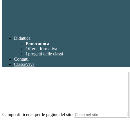
Didattica
Panoramica
Offerta formativa
I progetti delle classi
Contatti
ClasseViva
Campo di ricerca per le pagine del sito