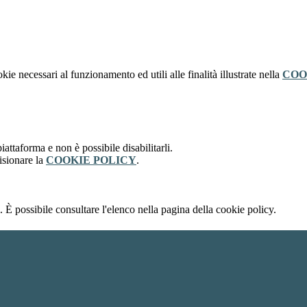
kie necessari al funzionamento ed utili alle finalità illustrate nella
COO
attaforma e non è possibile disabilitarli.
isionare la
COOKIE POLICY
.
 È possibile consultare l'elenco nella pagina della cookie policy.