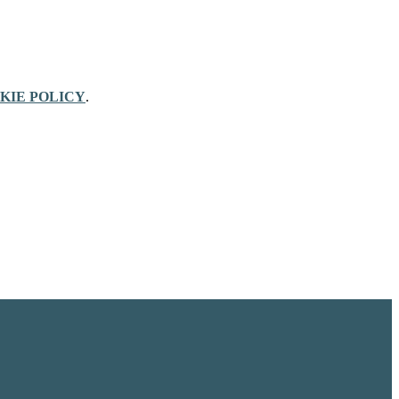
KIE POLICY
.