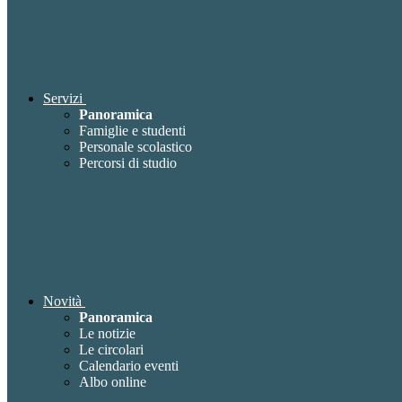
Servizi
Panoramica
Famiglie e studenti
Personale scolastico
Percorsi di studio
Novità
Panoramica
Le notizie
Le circolari
Calendario eventi
Albo online