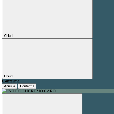
Chiudi
Chiudi
Conferma
Annulla
Conferma