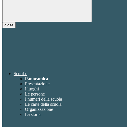
close
Scuola
Panoramica
Presentazione
I luoghi
Le persone
I numeri della scuola
Le carte della scuola
Organizzazione
La storia