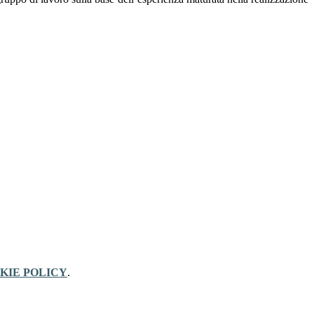
KIE POLICY
.