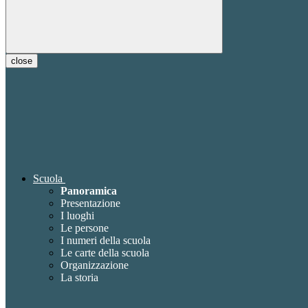
close
Scuola
Panoramica
Presentazione
I luoghi
Le persone
I numeri della scuola
Le carte della scuola
Organizzazione
La storia