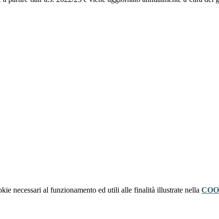
kie necessari al funzionamento ed utili alle finalità illustrate nella
COO