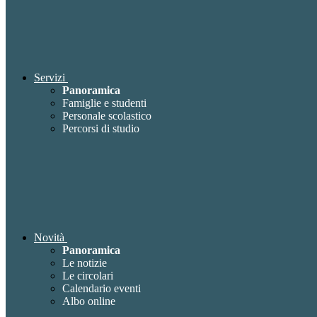
Servizi
Panoramica
Famiglie e studenti
Personale scolastico
Percorsi di studio
Novità
Panoramica
Le notizie
Le circolari
Calendario eventi
Albo online