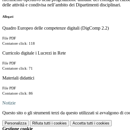
delle attività e condivisa nell’ambito dei Dipartimenti disciplinari.
Allegati
Quadro Europeo delle competenze digitali (DigComp 2.2)
File PDF
Contatore click: 118
Curricolo digitale i Lucrezi in Rete
File PDF
Contatore click: 71
Materiali didattici
File PDF
Contatore click: 86
Notizie
Questo sito o gli strumenti terzi da questo utilizzati si avvalgono di coo
Personalizza
Rifiuta tutti
i cookies
Accetta tutti
i cookies
Gestione cookie