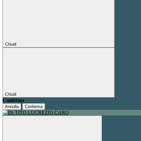
Chiudi
Chiudi
Conferma
Annulla
Conferma