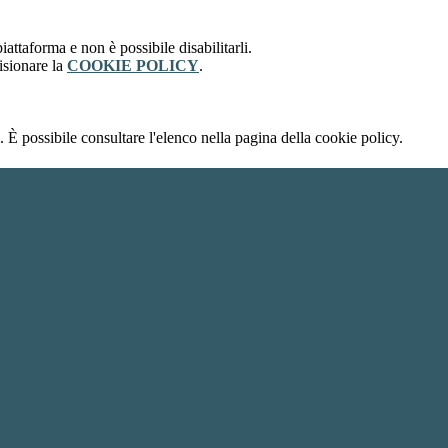
attaforma e non è possibile disabilitarli.
isionare la
COOKIE POLICY
.
 È possibile consultare l'elenco nella pagina della cookie policy.