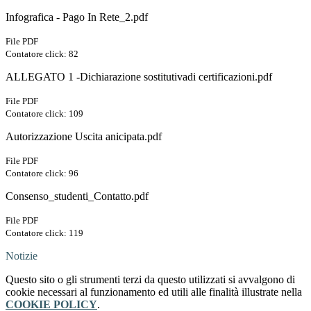
Infografica - Pago In Rete_2.pdf
File PDF
Contatore click: 82
ALLEGATO 1 -Dichiarazione sostitutivadi certificazioni.pdf
File PDF
Contatore click: 109
Autorizzazione Uscita anicipata.pdf
File PDF
Contatore click: 96
Consenso_studenti_Contatto.pdf
File PDF
Contatore click: 119
Notizie
Questo sito o gli strumenti terzi da questo utilizzati si avvalgono di
cookie necessari al funzionamento ed utili alle finalità illustrate nella
COOKIE POLICY
.