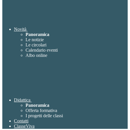
Novità
Panoramica
Le notizie
Le circolari
Calendario eventi
Albo online
Didattica
Panoramica
Offerta formativa
I progetti delle classi
Contatti
ClasseViva