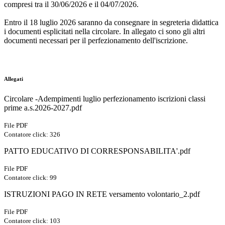
compresi tra il 30/06/2026 e il 04/07/2026.
Entro il 18 luglio 2026 saranno da consegnare in segreteria didattica
i documenti esplicitati nella circolare. In allegato ci sono gli altri
documenti necessari per il perfezionamento dell'iscrizione.
Allegati
Circolare -Adempimenti luglio perfezionamento iscrizioni classi
prime a.s.2026-2027.pdf
File PDF
Contatore click: 326
PATTO EDUCATIVO DI CORRESPONSABILITA'.pdf
File PDF
Contatore click: 99
ISTRUZIONI PAGO IN RETE versamento volontario_2.pdf
File PDF
Contatore click: 103