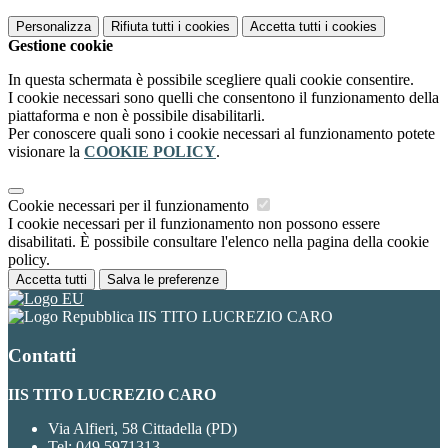
Personalizza
Rifiuta tutti
i cookies
Accetta tutti
i cookies
Gestione cookie
In questa schermata è possibile scegliere quali cookie consentire.
I cookie necessari sono quelli che consentono il funzionamento della
piattaforma e non è possibile disabilitarli.
Per conoscere quali sono i cookie necessari al funzionamento potete
visionare la
COOKIE POLICY
.
Cookie necessari per il funzionamento
I cookie necessari per il funzionamento non possono essere
disabilitati. È possibile consultare l'elenco nella pagina della cookie
policy.
Accetta tutti
Salva le preferenze
IIS TITO LUCREZIO CARO
Contatti
IIS TITO LUCREZIO CARO
Via Alfieri, 58 Cittadella (PD)
Tel:
049 5971313