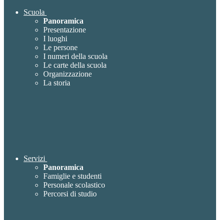
Scuola
Panoramica
Presentazione
I luoghi
Le persone
I numeri della scuola
Le carte della scuola
Organizzazione
La storia
Servizi
Panoramica
Famiglie e studenti
Personale scolastico
Percorsi di studio