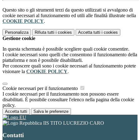
Questo sito o gli strumenti terzi da questo utilizzati si avvalgono di
cookie necessari al funzionamento ed utili alle finalità illustrate nella
COOKIE POLICY
.
Personalizza
Rifiuta tutti
i cookies
Accetta tutti
i cookies
Gestione cookie
In questa schermata è possibile scegliere quali cookie consentire.
I cookie necessari sono quelli che consentono il funzionamento della
piattaforma e non è possibile disabilitarli.
Per conoscere quali sono i cookie necessari al funzionamento potete
visionare la
COOKIE POLICY
.
Cookie necessari per il funzionamento
I cookie necessari per il funzionamento non possono essere
disabilitati. È possibile consultare l'elenco nella pagina della cookie
policy.
Accetta tutti
Salva le preferenze
IIS TITO LUCREZIO CARO
Contatti