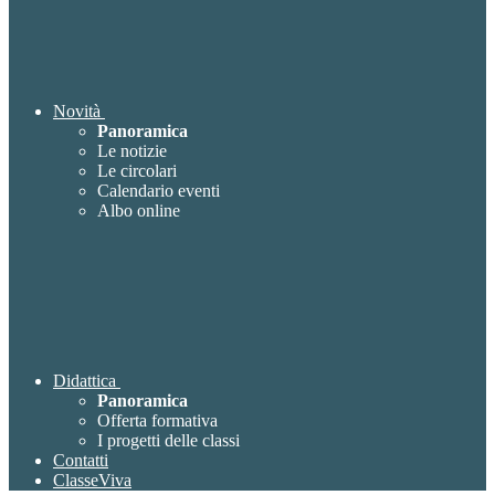
Novità
Panoramica
Le notizie
Le circolari
Calendario eventi
Albo online
Didattica
Panoramica
Offerta formativa
I progetti delle classi
Contatti
ClasseViva