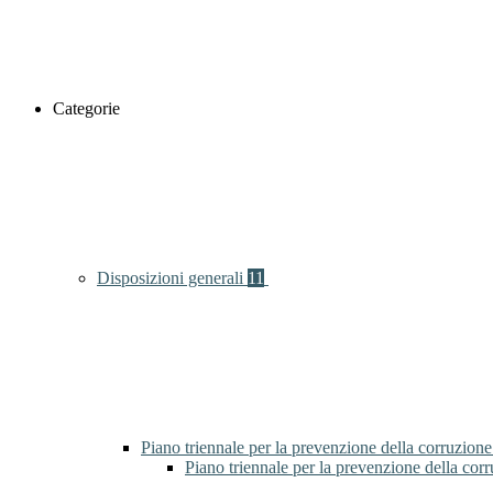
Categorie
Disposizioni generali
11
Piano triennale per la prevenzione della corruzione
Piano triennale per la prevenzione della cor