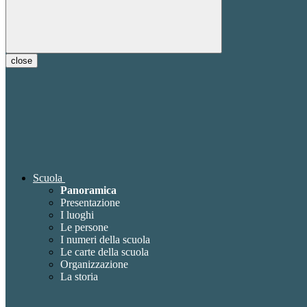
close
Scuola
Panoramica
Presentazione
I luoghi
Le persone
I numeri della scuola
Le carte della scuola
Organizzazione
La storia