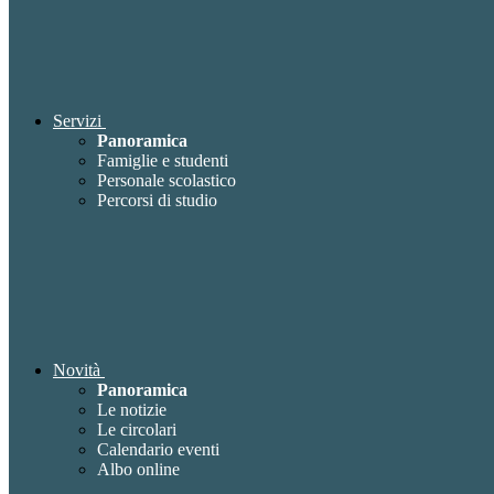
Servizi
Panoramica
Famiglie e studenti
Personale scolastico
Percorsi di studio
Novità
Panoramica
Le notizie
Le circolari
Calendario eventi
Albo online