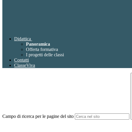
Didattica
Panoramica
Offerta formativa
I progetti delle classi
Contatti
ClasseViva
Campo di ricerca per le pagine del sito