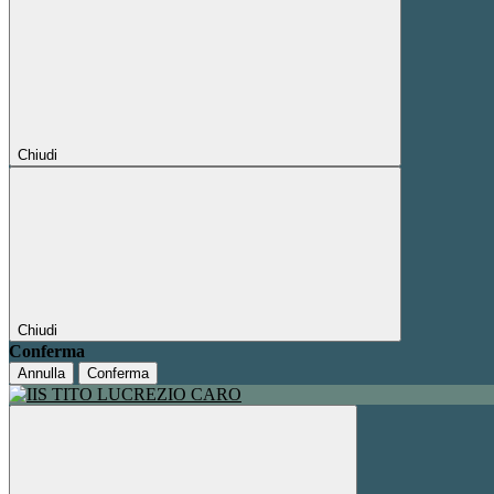
Chiudi
Chiudi
Conferma
Annulla
Conferma