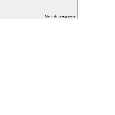
Menu di navigazione