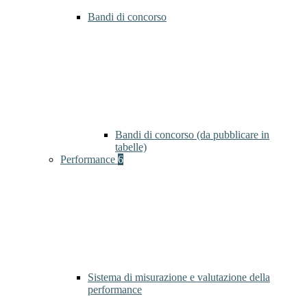
Bandi di concorso
Bandi di concorso (da pubblicare in
tabelle)
Performance
6
Sistema di misurazione e valutazione della
performance