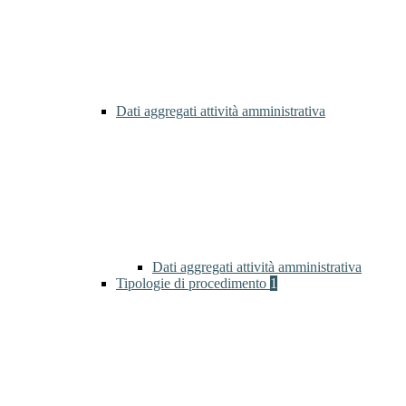
Dati aggregati attività amministrativa
Dati aggregati attività amministrativa
Tipologie di procedimento
1