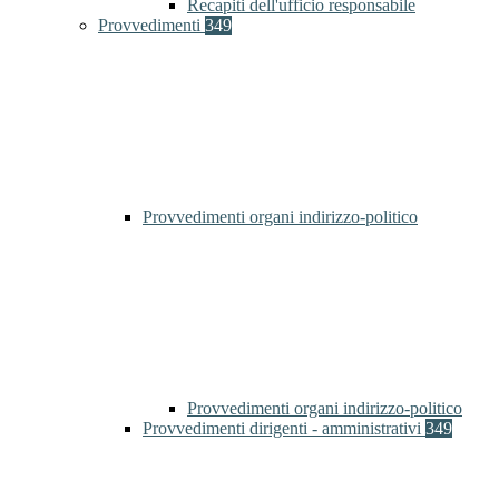
Recapiti dell'ufficio responsabile
Provvedimenti
349
Provvedimenti organi indirizzo-politico
Provvedimenti organi indirizzo-politico
Provvedimenti dirigenti - amministrativi
349