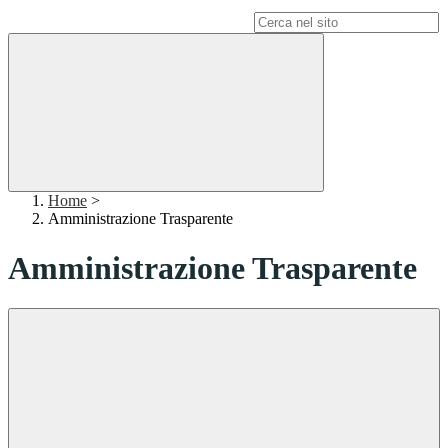
Campo di ricerca per le pagine del sito
Home
>
Amministrazione Trasparente
Amministrazione Trasparente