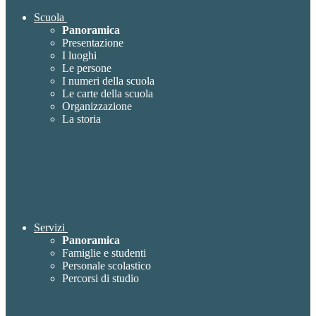
Scuola
Panoramica
Presentazione
I luoghi
Le persone
I numeri della scuola
Le carte della scuola
Organizzazione
La storia
Servizi
Panoramica
Famiglie e studenti
Personale scolastico
Percorsi di studio