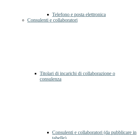
Telefono e posta elettronica
Consulenti e collaboratori
Titolari di incarichi di collaborazione o
consulenza
Consulenti e collaboratori (da pubblicare in
tabelle)