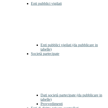
Enti pubblici vigilati
Enti pubblici vigilati (da pubblicare in
tabelle)
Società partecipate
Dati società partecipate (da pubblicare in
tabelle)
Provvedimenti