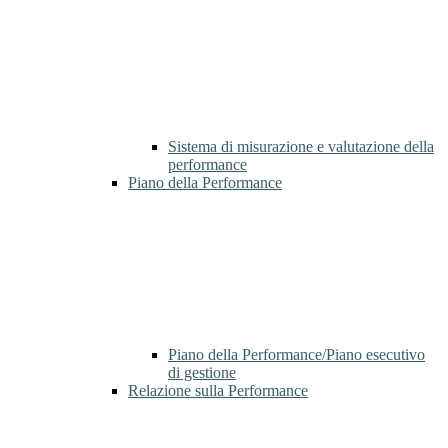
Sistema di misurazione e valutazione della
performance
Piano della Performance
Piano della Performance/Piano esecutivo
di gestione
Relazione sulla Performance