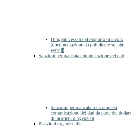
Dirigenti cessati dal rapporto di lavoro
(documentazione da pubblicare sul sito
web)
3
Sanzioni per mancata comunicazione dei dati
Sanzioni per mancata o incompleta
comunicazione dei dati da parte dei titolari
di incarichi dirigenziali
Posizioni organizzative