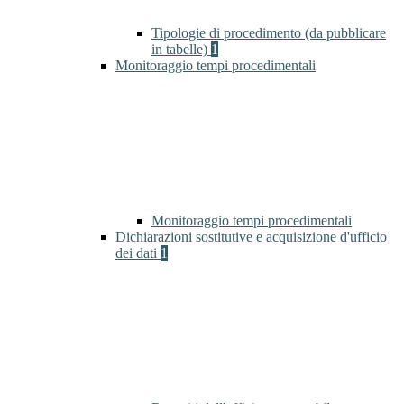
Tipologie di procedimento (da pubblicare
in tabelle)
1
Monitoraggio tempi procedimentali
Monitoraggio tempi procedimentali
Dichiarazioni sostitutive e acquisizione d'ufficio
dei dati
1