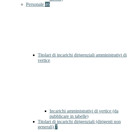
Personale
46
Titolari di incarichi dirigenziali amministrativi di
vertice
Incarichi amministrativi di vertice (da
pubblicare in tabelle)
Titolari di incarichi dirigenziali (dirigenti non
generali)
7