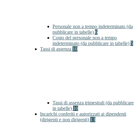
Personale non a tempo indeterminato (da
pubblicare in tabelle)
6
Costo del personale non a tempo
indeterminato (da pubblicare in tabelle)
5
Tassi di assenza
10
Tassi di assenza trimestrali (da pubblicare
in tabelle)
10
Incarichi conferiti e autorizzati ai dipendenti
(dirigenti e non dirigenti)
13