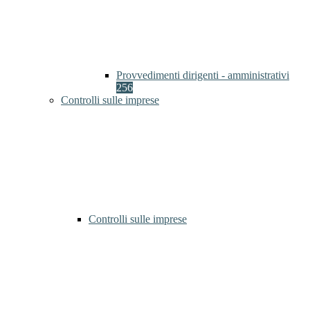
Provvedimenti dirigenti - amministrativi
256
Controlli sulle imprese
Controlli sulle imprese