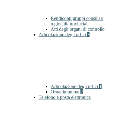
Rendiconti gruppi consiliari
regionali/provinciali
Atti degli organi di controllo
Articolazione degli uffici
3
Articolazione degli uffici
1
Organigramma
2
Telefono e posta elettronica