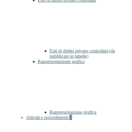
Enti di diritto privato controllati
Enti di diritto privato controllati (da
pubblicare in tabelle)
Rappresentazione grafica
Rappresentazione grafica
Attività e procedimenti
2