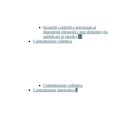
Incarichi conferiti e autorizzati ai
dipendenti (dirigenti e non dirigenti) (da
pubblicare in tabelle)
13
Contrattazione collettiva
Contrattazione collettiva
Contrattazione integrativa
2