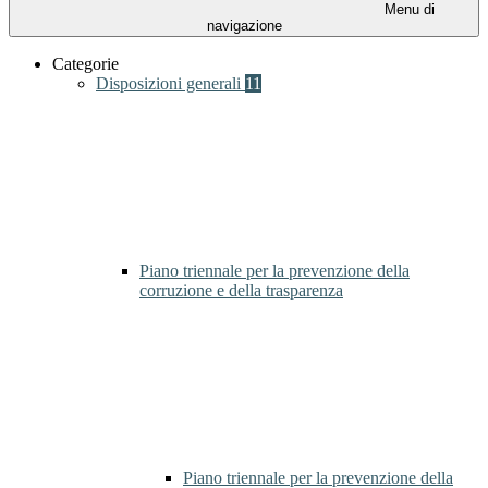
Menu di
navigazione
Categorie
Disposizioni generali
11
Piano triennale per la prevenzione della
corruzione e della trasparenza
Piano triennale per la prevenzione della