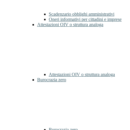
Scadenzario obblighi amministrativi
Oneri informativi per cittadini e imprese
Attestazioni OIV o struttura analoga
Attestazioni OIV o struttura analoga
Burocrazia zero
Burocrazia zero