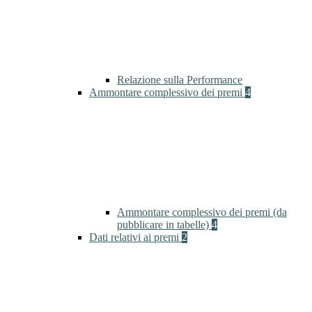
Relazione sulla Performance
Ammontare complessivo dei premi
4
Ammontare complessivo dei premi (da
pubblicare in tabelle)
4
Dati relativi ai premi
2