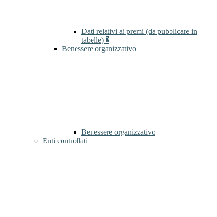
Dati relativi ai premi (da pubblicare in
tabelle)
2
Benessere organizzativo
Benessere organizzativo
Enti controllati