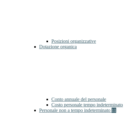
Posizioni organizzative
Dotazione organica
Conto annuale del personale
Costo personale tempo indeterminato
Personale non a tempo indeterminato
11