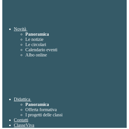
Novità
Panoramica
Le notizie
Le circolari
Calendario eventi
Albo online
Didattica
Panoramica
Offerta formativa
I progetti delle classi
Contatti
ClasseViva